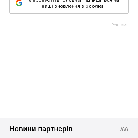
наші оновлення в Google!
Реклама