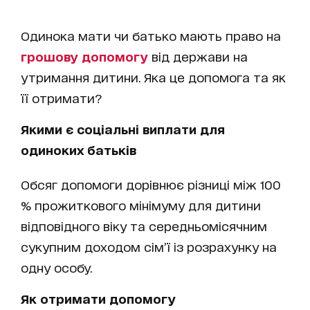
Одинока мати чи батько мають право на
грошову допомогу
від держави на
утримання дитини. Яка це допомога та як
її отримати?
Якими є соціальні виплати для
одиноких батьків
Обсяг допомоги дорівнює різниці між 100
% прожиткового мінімуму для дитини
відповідного віку та середньомісячним
сукупним доходом сім’ї із розрахунку на
одну особу.
Як отримати допомогу