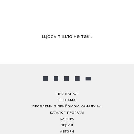
Щось пішло не так...
ПРО КАНАЛ
РЕКЛАМА
ПРОБЛЕМИ З ПРИЙОМОМ КАНАЛУ 1+1
КАТАЛОГ ПРОГРАМ
КАР’ЄРА
ВЕДУЧІ
АВТОРИ