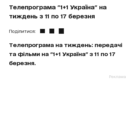
Телепрограма "1+1 Україна" на
тиждень з 11 по 17 березня
Поділитися:
Телепрограма на тиждень: передачі
та фільми на "1+1 Україна" з 11 по 17
березня.
Реклама