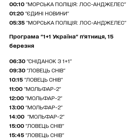
00:10
"МОРСЬКА ПОЛІЦІЯ: ЛОС-АНДЖЕЛЕС"
01:20
"ЄДИНІ НОВИНИ"
05:35
"МОРСЬКА ПОЛІЦІЯ: ЛОС-АНДЖЕЛЕС"
Програма "1+1 Україна" п'ятниця, 15
березня
06:30
"СНІДАНОК З 1+1"
09:30
"ЛОВЕЦЬ СНІВ"
10:15
"ЛОВЕЦЬ СНІВ"
11:00
"МОЛЬФАР-2"
12:00
"МОЛЬФАР-2"
13:00
"МОЛЬФАР-2"
14:00
"МОЛЬФАР-2"
15:00
"ЛОВЕЦЬ СНІВ"
15:45
"ЛОВЕЦЬ СНІВ"