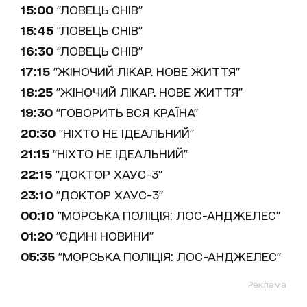
15:00
"ЛОВЕЦЬ СНІВ"
15:45
"ЛОВЕЦЬ СНІВ"
16:30
"ЛОВЕЦЬ СНІВ"
17:15
"ЖІНОЧИЙ ЛІКАР. НОВЕ ЖИТТЯ"
18:25
"ЖІНОЧИЙ ЛІКАР. НОВЕ ЖИТТЯ"
19:30
"ГОВОРИТЬ ВСЯ КРАЇНА"
20:30
"НІХТО НЕ ІДЕАЛЬНИЙ"
21:15
"НІХТО НЕ ІДЕАЛЬНИЙ"
22:15
"ДОКТОР ХАУС-3"
23:10
"ДОКТОР ХАУС-3"
00:10
"МОРСЬКА ПОЛІЦІЯ: ЛОС-АНДЖЕЛЕС"
01:20
"ЄДИНІ НОВИНИ"
05:35
"МОРСЬКА ПОЛІЦІЯ: ЛОС-АНДЖЕЛЕС"
Реклама