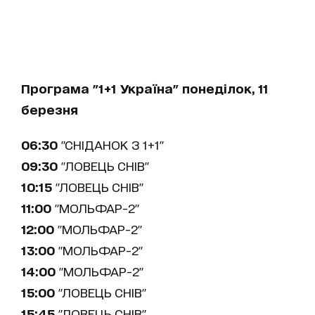
Програма "1+1 Україна" понеділок, 11
березня
06:30
"СНІДАНОК З 1+1"
09:30
"ЛОВЕЦЬ СНІВ"
10:15
"ЛОВЕЦЬ СНІВ"
11:00
"МОЛЬФАР-2"
12:00
"МОЛЬФАР-2"
13:00
"МОЛЬФАР-2"
14:00
"МОЛЬФАР-2"
15:00
"ЛОВЕЦЬ СНІВ"
15:45
"ЛОВЕЦЬ СНІВ"