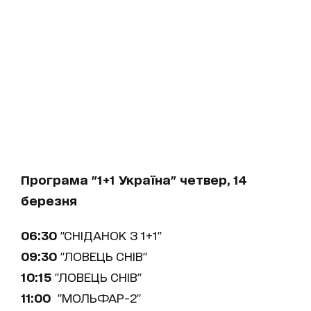
Програма "1+1 Україна" четвер, 14
березня
06:30
"СНІДАНОК З 1+1"
09:30
"ЛОВЕЦЬ СНІВ"
10:15
"ЛОВЕЦЬ СНІВ"
11:00
"МОЛЬФАР-2"