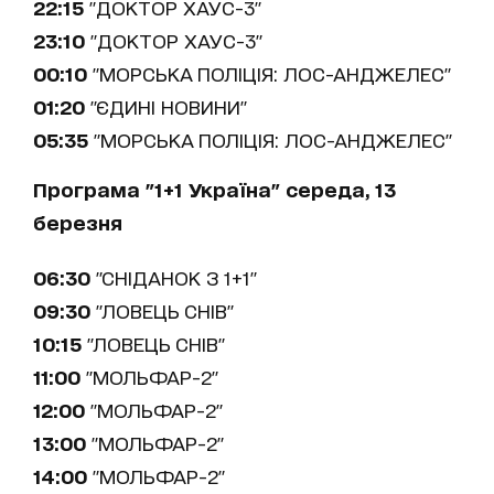
22:15
"ДОКТОР ХАУС-3"
23:10
"ДОКТОР ХАУС-3"
00:10
"МОРСЬКА ПОЛІЦІЯ: ЛОС-АНДЖЕЛЕС"
01:20
"ЄДИНІ НОВИНИ"
05:35
"МОРСЬКА ПОЛІЦІЯ: ЛОС-АНДЖЕЛЕС"
Програма "1+1 Україна" середа, 13
березня
06:30
"СНІДАНОК З 1+1"
09:30
"ЛОВЕЦЬ СНІВ"
10:15
"ЛОВЕЦЬ СНІВ"
11:00
"МОЛЬФАР-2"
12:00
"МОЛЬФАР-2"
13:00
"МОЛЬФАР-2"
14:00
"МОЛЬФАР-2"