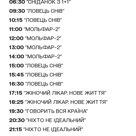
06:30
"СНІДАНОК З 1+1"
09:30
"ЛОВЕЦЬ СНІВ"
10:15
"ЛОВЕЦЬ СНІВ"
11:00
"МОЛЬФАР-2"
12:00
"МОЛЬФАР-2"
13:00
"МОЛЬФАР-2"
14:00
"МОЛЬФАР-2"
15:00
"ЛОВЕЦЬ СНІВ"
15:45
"ЛОВЕЦЬ СНІВ"
16:30
"ЛОВЕЦЬ СНІВ"
17:15
"ЖІНОЧИЙ ЛІКАР. НОВЕ ЖИТТЯ"
18:25
"ЖІНОЧИЙ ЛІКАР. НОВЕ ЖИТТЯ"
19:30
"ГОВОРИТЬ ВСЯ КРАЇНА"
20:30
"НІХТО НЕ ІДЕАЛЬНИЙ"
21:15
"НІХТО НЕ ІДЕАЛЬНИЙ"