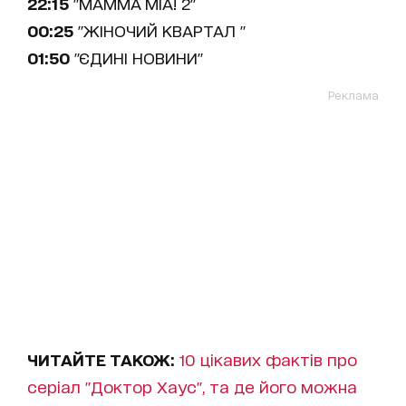
22:15
"MAMMA MIA! 2"
00:25
"ЖІНОЧИЙ КВАРТАЛ "
01:50
"ЄДИНІ НОВИНИ"
Реклама
ЧИТАЙТЕ ТАКОЖ:
10 цікавих фактів про
серіал "Доктор Хаус", та де його можна