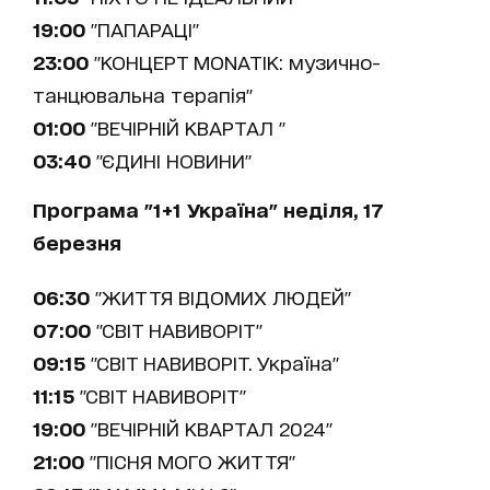
19:00
"ПАПАРАЦІ"
23:00
"КОНЦЕРТ MONATIK: музично-
танцювальна терапія"
01:00
"ВЕЧІРНІЙ КВАРТАЛ "
03:40
"ЄДИНІ НОВИНИ"
Програма "1+1 Україна" неділя, 17
березня
06:30
"ЖИТТЯ ВІДОМИХ ЛЮДЕЙ"
07:00
"СВІТ НАВИВОРІТ"
09:15
"СВІТ НАВИВОРІТ. Україна"
11:15
"СВІТ НАВИВОРІТ"
19:00
"ВЕЧІРНІЙ КВАРТАЛ 2024"
21:00
"ПІСНЯ МОГО ЖИТТЯ"