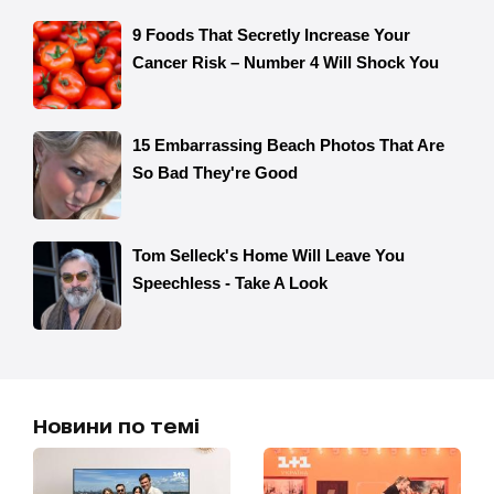
Новини по темі