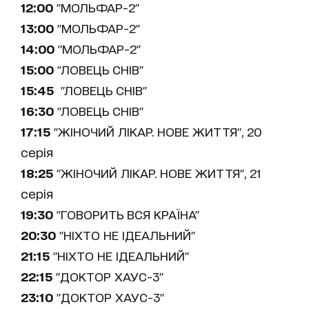
12:00
"МОЛЬФАР-2"
13:00
"МОЛЬФАР-2"
14:00
"МОЛЬФАР-2"
15:00
"ЛОВЕЦЬ СНІВ"
15:45
"ЛОВЕЦЬ СНІВ"
16:30
"ЛОВЕЦЬ СНІВ"
17:15
"ЖІНОЧИЙ ЛІКАР. НОВЕ ЖИТТЯ", 20
серiя
18:25
"ЖІНОЧИЙ ЛІКАР. НОВЕ ЖИТТЯ", 21
серiя
19:30
"ГОВОРИТЬ ВСЯ КРАЇНА"
20:30
"НІХТО НЕ ІДЕАЛЬНИЙ"
21:15
"НІХТО НЕ ІДЕАЛЬНИЙ"
22:15
"ДОКТОР ХАУС-3"
23:10
"ДОКТОР ХАУС-3"