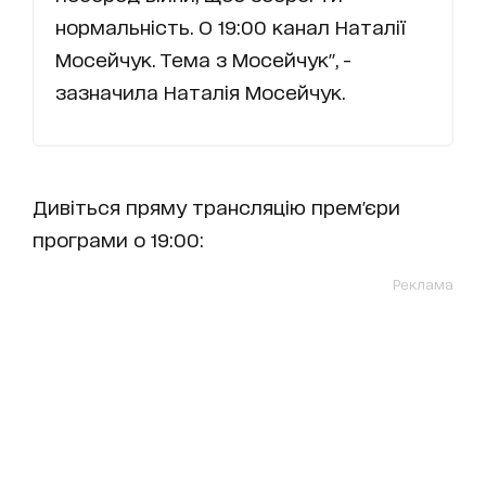
нормальність. О 19:00 канал Наталії
Мосейчук. Тема з Мосейчук", -
зазначила Наталія Мосейчук.
Дивіться пряму трансляцію прем'єри
програми о 19:00:
Реклама