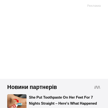
Реклама