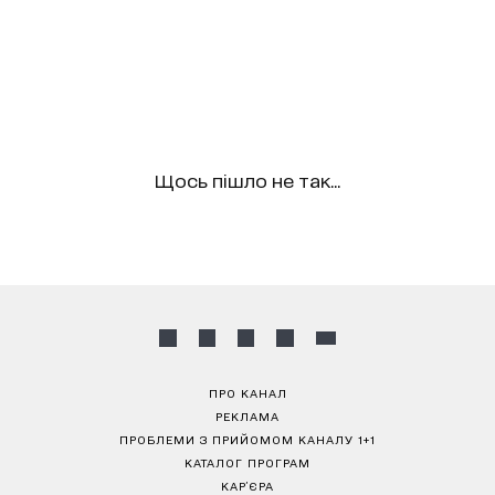
Щось пішло не так...
ПРО КАНАЛ
РЕКЛАМА
ПРОБЛЕМИ З ПРИЙОМОМ КАНАЛУ 1+1
КАТАЛОГ ПРОГРАМ
КАР’ЄРА