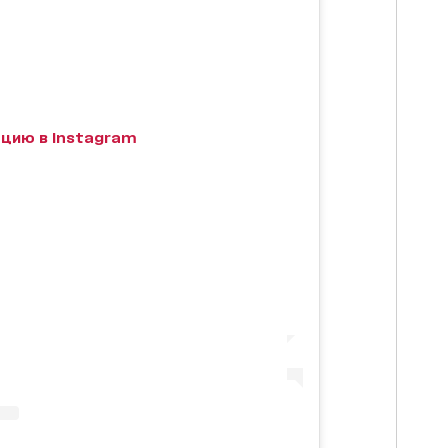
цию в Instagram