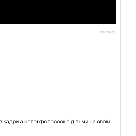
Реклама
кадри з нової фотосесії з дітьми на своїй