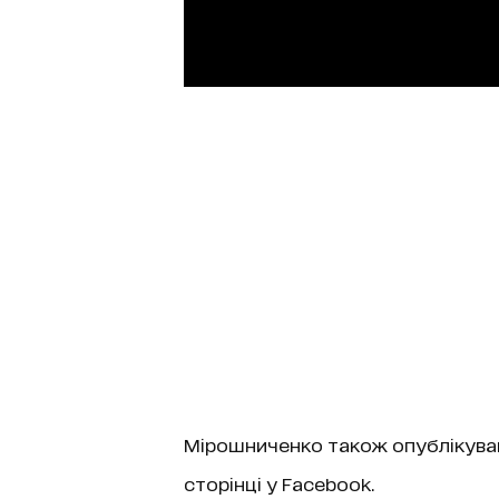
Мірошниченко також опублікував 
сторінці у Facebook.