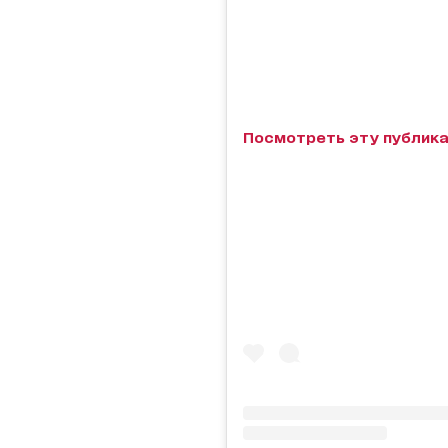
Посмотреть эту публика