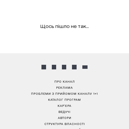
Щось пішло не так...
ПРО КАНАЛ
РЕКЛАМА
ПРОБЛЕМИ З ПРИЙОМОМ КАНАЛУ 1+1
КАТАЛОГ ПРОГРАМ
КАР’ЄРА
ВЕДУЧІ
АВТОРИ
СТРУКТУРА ВЛАСНОСТІ