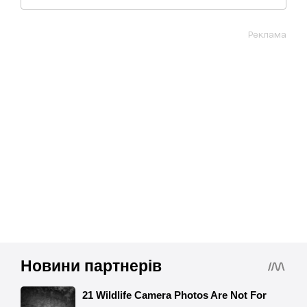
Реклама