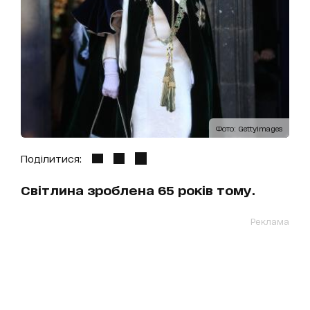
Фото: GettyImages
Поділитися:
Світлина зроблена 65 років тому.
Реклама