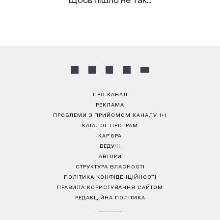
ПРО КАНАЛ
РЕКЛАМА
ПРОБЛЕМИ З ПРИЙОМОМ КАНАЛУ 1+1
КАТАЛОГ ПРОГРАМ
КАР’ЄРА
ВЕДУЧІ
АВТОРИ
СТРУКТУРА ВЛАСНОСТІ
ПОЛІТИКА КОНФІДЕНЦІЙНОСТІ
ПРАВИЛА КОРИСТУВАННЯ САЙТОМ
РЕДАКЦІЙНА ПОЛІТИКА