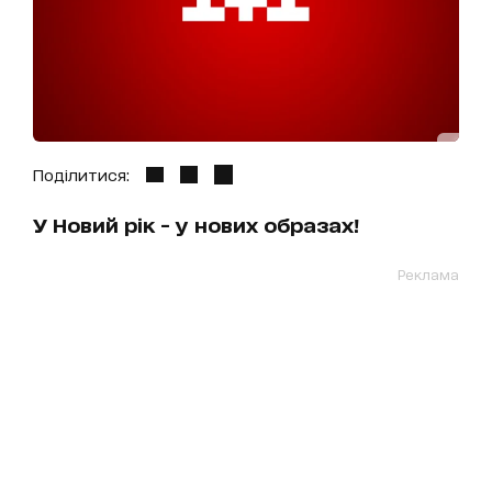
Поділитися:
У Новий рік - у нових образах!
Реклама