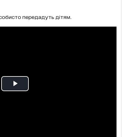
 особисто передадуть дітям.