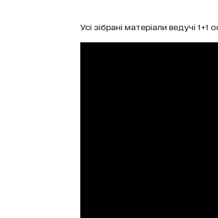
Усі зібрані матеріали ведучі 1+1