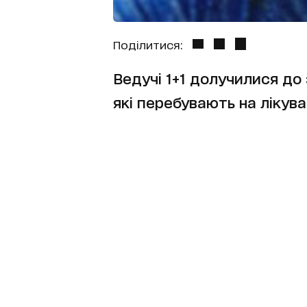
Поділитися:
Ведучі 1+1 долучилися до 
які перебувають на лікув