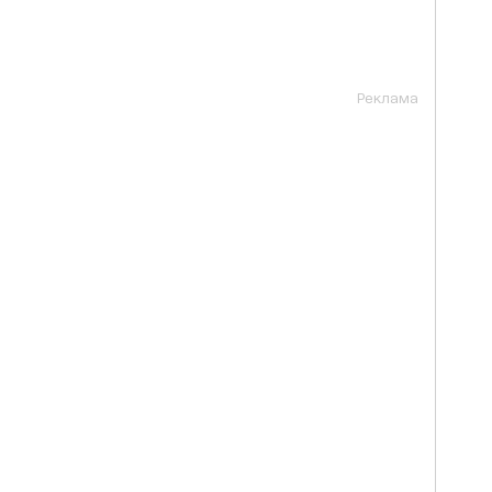
Реклама