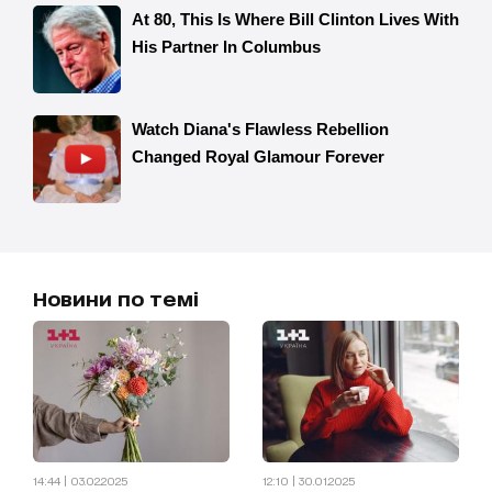
Новини по темі
14:44 | 03.02.2025
12:10 | 30.01.2025