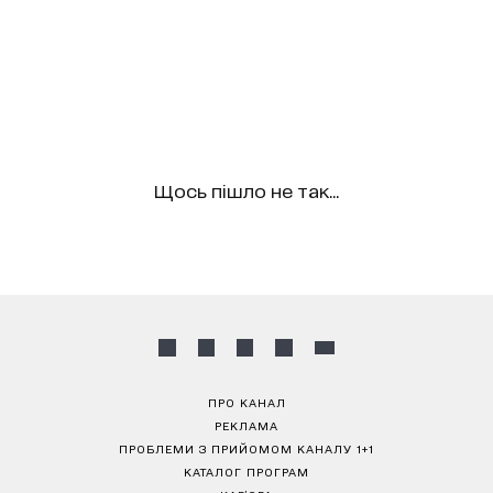
Щось пішло не так...
ПРО КАНАЛ
РЕКЛАМА
ПРОБЛЕМИ З ПРИЙОМОМ КАНАЛУ 1+1
КАТАЛОГ ПРОГРАМ