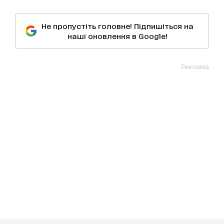
Не пропустіть головне! Підпишіться на
наші оновлення в Google!
Реклама