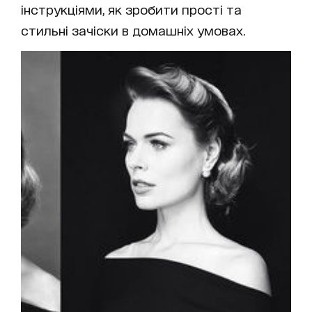
інструкціями, як зробити прості та
стильні зачіски в домашніх умовах.