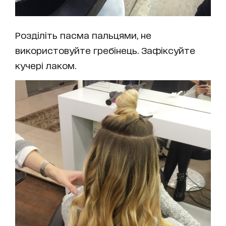
Розділіть пасма пальцями, не
використовуйте гребінець. Зафіксуйте
кучері лаком.