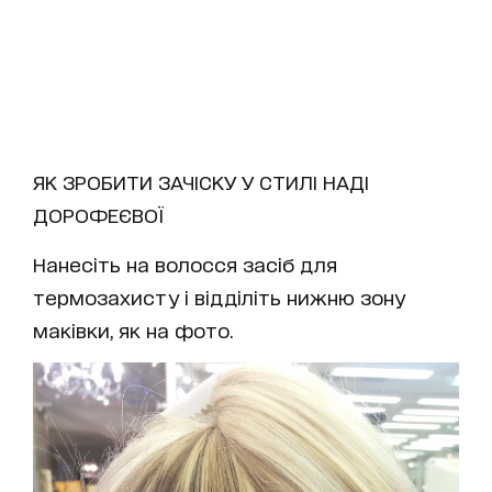
ЯК ЗРОБИТИ ЗАЧІСКУ У СТИЛІ НАДІ
ДОРОФЕЄВОЇ
Нанесіть на волосся засіб для
термозахисту і відділіть нижню зону
маківки, як на фото.