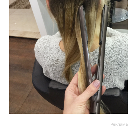
Реклама