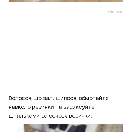
Реклама
Волосся, що залишилося, обмотайте
навколо резинки та зафіксуйте
шпильками за основу резинки.