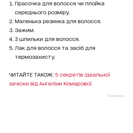
Прасочка для волосся чи плойка
середнього розміру.
Маленька резинка для волосся.
Зажим.
3 шпильки для волосся.
Лак для волосся та засіб для
термозахисту.
ЧИТАЙТЕ ТАКОЖ:
5 секретів ідеальної
зачіски від Ангеліни Комарової.
Реклама