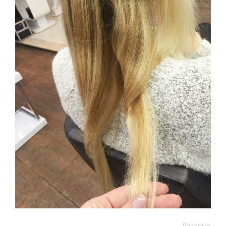
Реклама