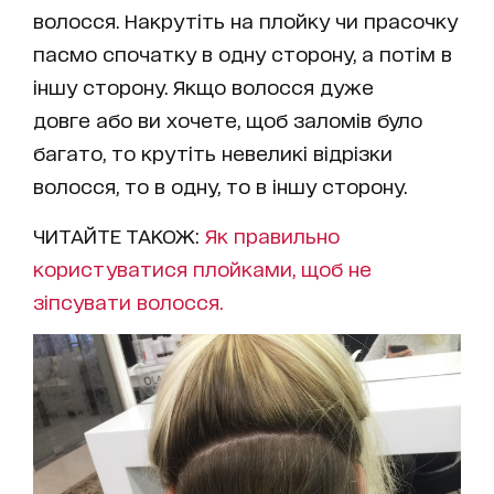
волосся. Накрутіть на плойку чи прасочку
пасмо спочатку в одну сторону, а потім в
іншу сторону. Якщо волосся дуже
довге або ви хочете, щоб заломів було
багато, то крутіть невеликі відрізки
волосся, то в одну, то в іншу сторону.
ЧИТАЙТЕ ТАКОЖ:
Як правильно
користуватися плойками, щоб не
зіпсувати волосся.