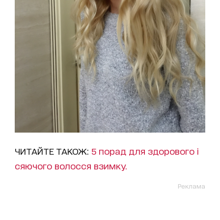
ЧИТАЙТЕ ТАКОЖ:
5 порад для здорового і
сяючого волосся взимку.
Реклама