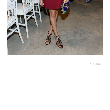
Реклама