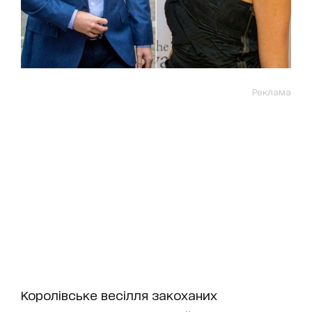
Реклама
Королівське весілля закоханих