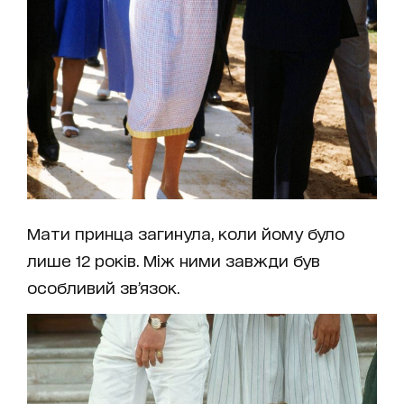
Мати принца загинула, коли йому було
лише 12 років. Між ними завжди був
особливий зв’язок.