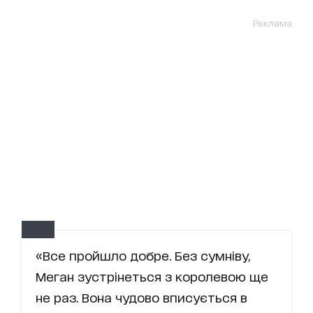
Реклама
«Все пройшло добре. Без сумніву,
Меган зустрінеться з королевою ще
не раз. Вона чудово вписується в