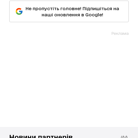
Не пропустіть головне! Підпишіться на
наші оновлення в Google!
Реклама