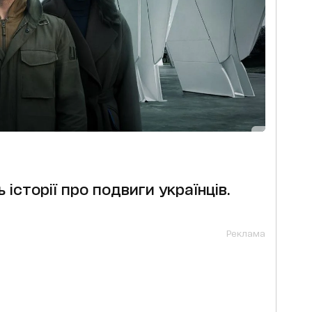
 історії про подвиги українців.
Реклама