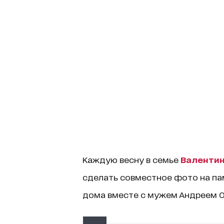
Каждую весну в семье
Валенти
сделать совместное фото на па
дома вместе с мужем Андреем О