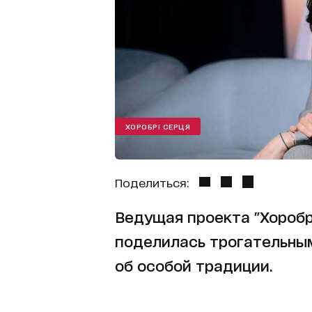
ХОРОБРІ СЕРЦЯ
Поделиться:
Ведущая проекта "Хоробр
поделилась трогательны
об особой традиции.