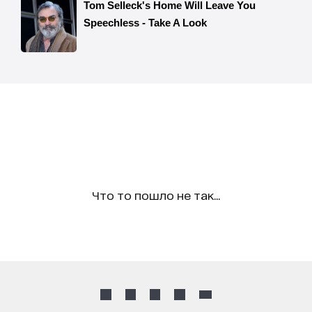
Что то пошло не так...