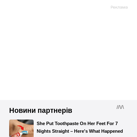
Реклама