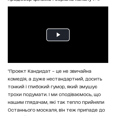
"Проект Кандидат – це не звичайна
комедія, а дуже нестандартний, досить
тонкий і глибокий гумор, який змушує
трохи подумати. І ми сподіваємось, що
нашим глядачам, які так тепло прийняли
Останнього москаля, він теж припаде до