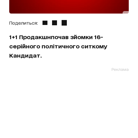
Поделиться:
1+1 Продакшнпочав зйомки 16-
серійного політичного ситкому
Кандидат.
Реклама