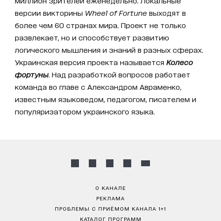
миллион зрителей еженедельно. Локальные
версии викторины
Wheel of Fortune
выходят в
более чем 60 странах мира. Проект не только
развлекает, но и способствует развитию
логического мышления и знаний в разных сферах.
Украинская версия проекта называется
Колесо
фортуны
. Над разработкой вопросов работает
команда во главе с Александром Авраменко,
известным языковедом, педагогом, писателем и
популяризатором украинского языка.
О КАНАЛЕ
РЕКЛАМА
ПРОБЛЕМЫ С ПРИЁМОМ КАНАЛА 1+1
КАТАЛОГ ПРОГРАММ