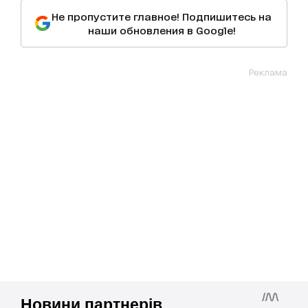
Не пропустите главное! Подпишитесь на
наши обновления в Google!
Реклама