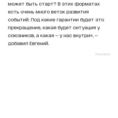
может быть старт? В этих форматах
есть очень много веток развития
событий. Под какие гарантии будет это
прекращение, какая будет ситуация у
союзников, а какая — у нас внутри», —
добавил Евгений.
Реклама