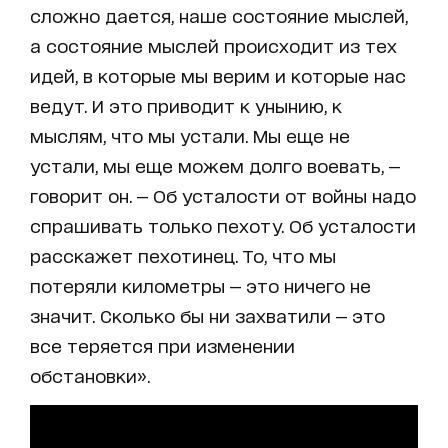
сложно дается, наше состояние мыслей,
а состояние мыслей происходит из тех
идей, в которые мы верим и которые нас
ведут. И это приводит к унынию, к
мыслям, что мы устали. Мы еще не
устали, мы еще можем долго воевать, —
говорит он. — Об усталости от войны надо
спрашивать только пехоту. Об усталости
расскажет пехотинец. То, что мы
потеряли километры — это ничего не
значит. Сколько бы ни захватили — это
все теряется при изменении
обстановки».