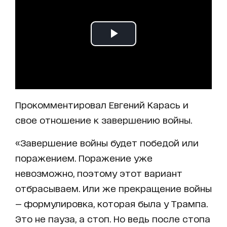
Прокомментировал Евгений Карась и
свое отношение к завершению войны.
«Завершение войны будет победой или
поражением. Поражение уже
невозможно, поэтому этот вариант
отбрасываем. Или же прекращение войны
— формулировка, которая была у Трампа.
Это не пауза, а стоп. Но ведь после стопа