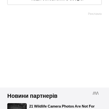
Реклама