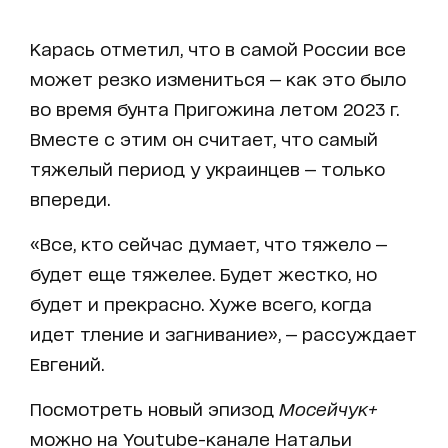
Карась отметил, что в самой России все
может резко измениться — как это было
во время бунта Пригожина летом 2023 г.
Вместе с этим он считает, что самый
тяжелый период у украинцев — только
впереди.
«Все, кто сейчас думает, что тяжело —
будет еще тяжелее. Будет жестко, но
будет и прекрасно. Хуже всего, когда
идет тление и загнивание», — рассуждает
Евгений.
Посмотреть новый эпизод
Мосейчук+
можно на Youtube-канале Натальи