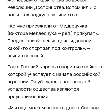
Революции Достоинства. Вспомнил и о
попытках подкупа активистов.
«Ко мне приезжали от Медведчука
(Виктора Медведчука — ред.) подкупать.
Предлагали бешеные деньги, давали
какой-то спортзал под контроль», —
заявил военный.
Таже Евгений Карась говорил и о войне, в
которой участвует с начала российской
агрессии. Он убежден: разговоры об
усталости общества являются
преувеличенными.
«Мы еще можем воевать долго. Оно нам