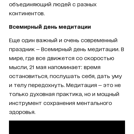
объединяющий людей с разных
континентов.
Всемирный день медитации
Еще один важный и очень современный
праздник — Всемирный день медитации. В
мире, где все движется со скоростью
мысли, 21 мая напоминает: время
остановиться, послушать себя, дать уму
и телу передохнуть. Медитация — это не
только духовная практика, но и мощный
инструмент сохранения ментального
здоровья.