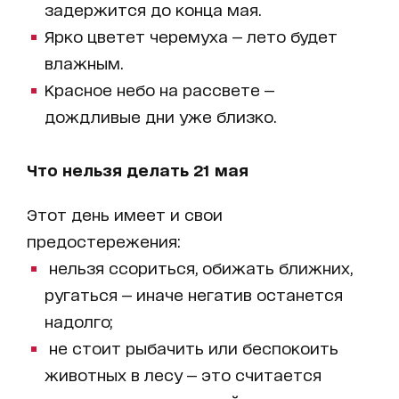
задержится до конца мая.
Ярко цветет черемуха — лето будет
влажным.
Красное небо на рассвете —
дождливые дни уже близко.
Что нельзя делать 21 мая
Этот день имеет и свои
предостережения:
нельзя ссориться, обижать ближних,
ругаться — иначе негатив останется
надолго;
не стоит рыбачить или беспокоить
животных в лесу — это считается