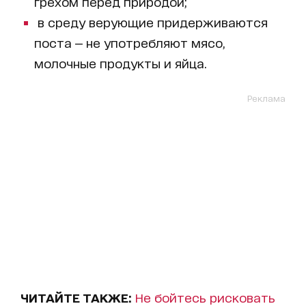
грехом перед природой;
в среду верующие придерживаются
поста — не употребляют мясо,
молочные продукты и яйца.
Реклама
ЧИТАЙТЕ ТАКЖЕ:
Не бойтесь рисковать