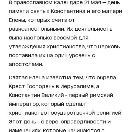
В православном календаре 21 мая — день
памяти святых Константина и его матери
Елены, которых считают
равноапостольными. Их деятельность
была настолько весомой для
утверждения христианства, что церковь
поставила их на один уровень с
апостолами.
Святая Елена известна тем, что обрела
Крест Господень в Иерусалиме, а
Константин Великий - первый римский
император, который сделал
христианство государственной религией.
Этот день - о вере, справедливости и
изменениях, которые начинаются с