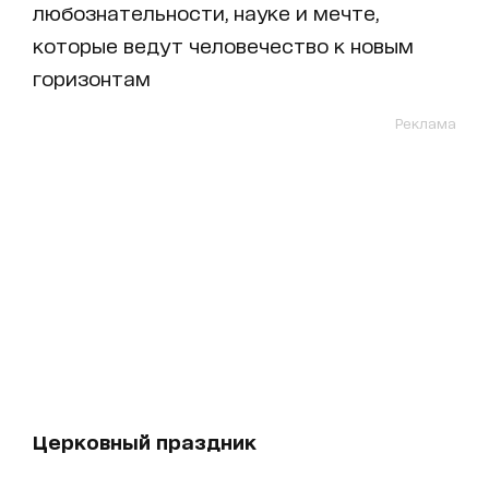
любознательности, науке и мечте,
которые ведут человечество к новым
горизонтам
Реклама
Церковный праздник