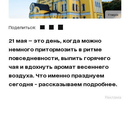
Freepik
Поделиться:
21 мая — это день, когда можно
немного притормозить в ритме
повседневности, выпить горячего
чая и вдохнуть аромат весеннего
воздуха. Что именно празднуем
сегодня - рассказываем подробнее.
Реклама