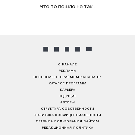
Что то пошло не так...
О КАНАЛЕ
РЕКЛАМА
ПРОБЛЕМЫ С ПРИЁМОМ КАНАЛА 1+1
КАТАЛОГ ПРОГРАММ
КАРЬЕРА
ВЕДУЩИЕ
АВТОРЫ
СТРУКТУРА СОБСТВЕННОСТИ
ПОЛИТИКА КОНФИДЕНЦИАЛЬНОСТИ
ПРАВИЛА ПОЛЬЗОВАНИЯ САЙТОМ
РЕДАКЦИОННАЯ ПОЛИТИКА