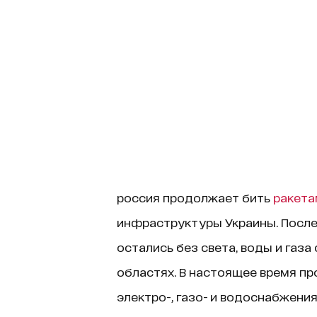
россия продолжает бить
ракета
инфраструктуры Украины. После
остались без света, воды и газа
областях. В настоящее время п
электро-, газо- и водоснабжени