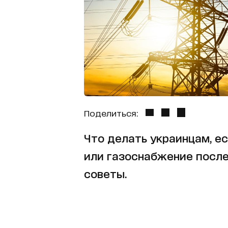
Поделиться:
Что делать украинцам, е
или газоснабжение после
советы.