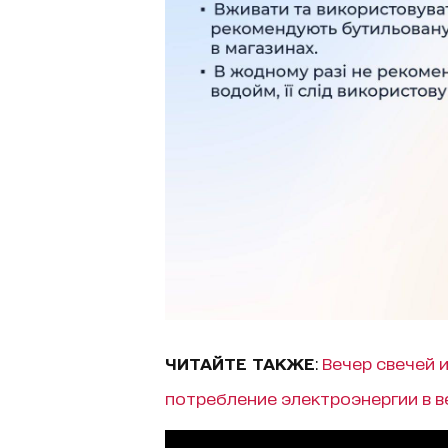
ЧИТАЙТЕ ТАКЖЕ
:
Вечер свечей 
потребление электроэнергии в в