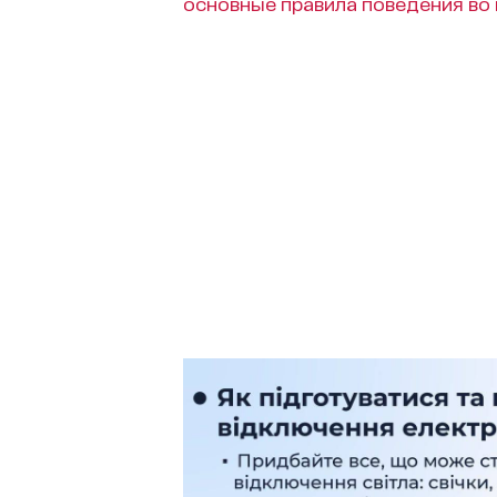
основные правила поведения во