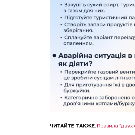
ЧИТАЙТЕ ТАКЖЕ
:
Правила "двух 