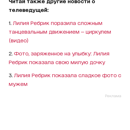
Читай также другие новости о
телеведущей:
1.
Лилия Ребрик поразила сложным
танцевальным движением — циркулем
(видео)
2.
Фото, заряженное на улыбку: Лилия
Ребрик показала свою милую дочку
3.
Лилия Ребрик показала сладкое фото с
мужем
Реклама