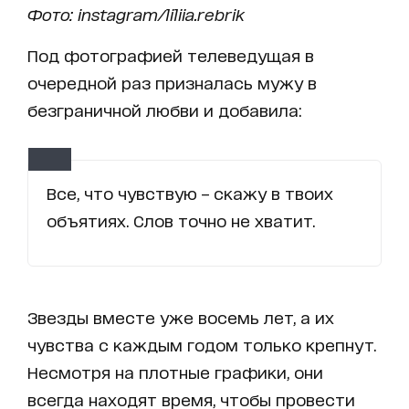
Фото: instagram/liliia.rebrik
Под фотографией телеведущая в
очередной раз призналась мужу в
безграничной любви и добавила:
Все, что чувствую – скажу в твоих
объятиях. Слов точно не хватит.
Звезды вместе уже восемь лет, а их
чувства с каждым годом только крепнут.
Несмотря на плотные графики, они
всегда находят время, чтобы провести