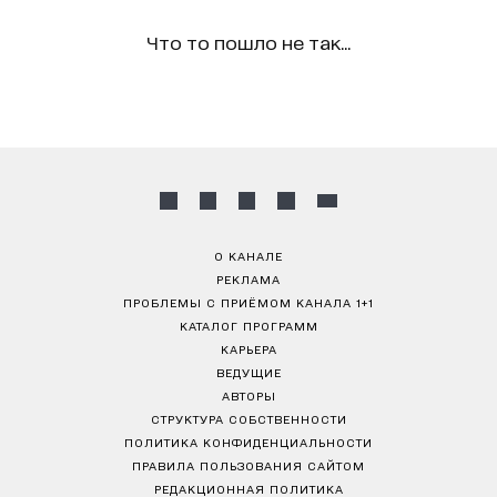
Что то пошло не так...
О КАНАЛЕ
РЕКЛАМА
ПРОБЛЕМЫ С ПРИЁМОМ КАНАЛА 1+1
КАТАЛОГ ПРОГРАММ
КАРЬЕРА
ВЕДУЩИЕ
АВТОРЫ
СТРУКТУРА СОБСТВЕННОСТИ
ПОЛИТИКА КОНФИДЕНЦИАЛЬНОСТИ
ПРАВИЛА ПОЛЬЗОВАНИЯ САЙТОМ
РЕДАКЦИОННАЯ ПОЛИТИКА