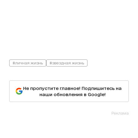
#личная жизнь
#звездная жизнь
Не пропустите главное! Подпишитесь на
наши обновления в Google!
Реклама