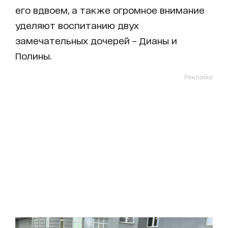
его вдвоем, а также огромное внимание
уделяют воспитанию двух
замечательных дочерей – Дианы и
Полины.
Реклама