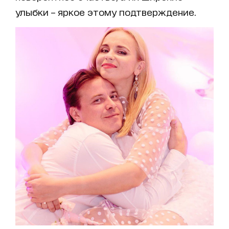
улыбки – яркое этому подтверждение.