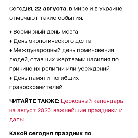
Сегодня,
22 августа
, в мире и в Украине
отмечают такие события:
♦ Всемирный день мозга
♦ День экологического долга
♦ Международный день поминовения
людей, ставших жертвами насилия по
причине их религии или убеждений
♦ День памяти погибших
правоохранителей
ЧИТАЙТЕ ТАКЖЕ:
Церковный календарь
на август 2023: важнейшие праздники и
даты
Какой сегодня праздник по