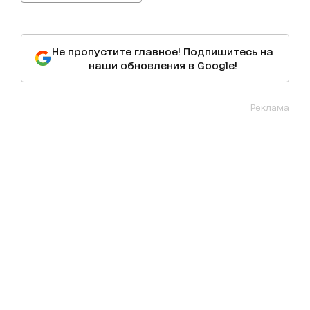
Не пропустите главное! Подпишитесь на
наши обновления в Google!
Реклама