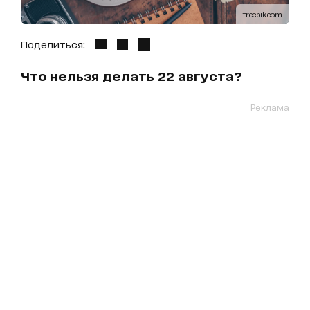
freepik.com
Поделиться:
Что нельзя делать 22 августа?
Реклама