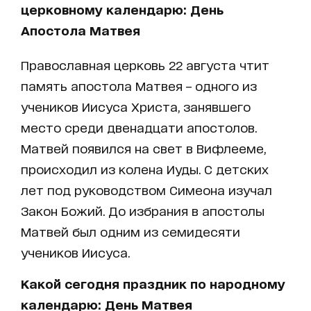
церковному календарю: День
Апостола Матвея
Православная церковь 22 августа чтит
память апостола Матвея – одного из
учеников Иисуса Христа, занявшего
место среди двенадцати апостолов.
Матвей появился на свет в Вифлееме,
происходил из колена Иуды. С детских
лет под руководством Симеона изучал
Закон Божий. До избрания в апостолы
Матвей был одним из семидесяти
учеников Иисуса.
Какой сегодня праздник по народному
календарю: День Матвея