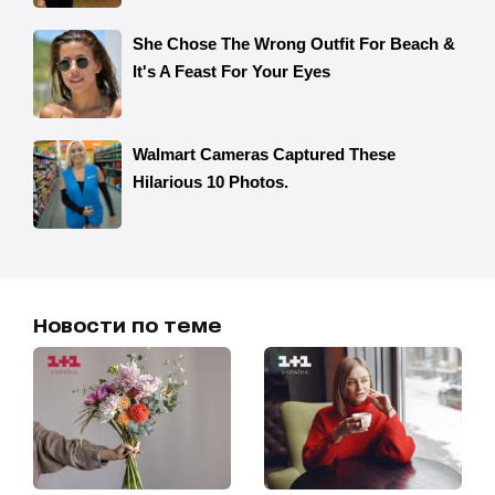
Новости по теме