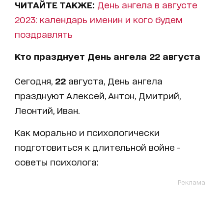
ЧИТАЙТЕ ТАКЖЕ:
День ангела в августе
2023: календарь именин и кого будем
поздравлять
Кто празднует День ангела
22
августа
Сегодня,
22
августа, День ангела
празднуют Алексей, Антон, Дмитрий,
Леонтий, Иван.
Как морально и психологически
подготовиться к длительной войне -
советы психолога:
Реклама