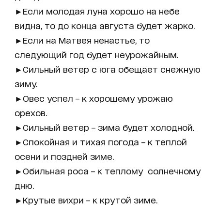
►Если молодая луна хорошо на небе
видна, то до конца августа будет жарко.
►Если на Матвея ненастье, то
следующий год будет неурожайным.
►Сильный ветер с юга обещает снежную
зиму.
►Овес успел – к хорошему урожаю
орехов.
►Сильный ветер – зима будет холодной.
►Спокойная и тихая погода – к теплой
осени и поздней зиме.
►Обильная роса – к теплому солнечному
дню.
►Крутые вихри – к крутой зиме.