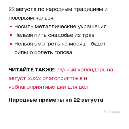
22 августа по народным традициям и
поверьям нельзя:
Носить металлические украшения.
Нельзя пить снадобье из трав.
Нельзя смотреть на месяц – будет
сильно болеть голова.
ЧИТАЙТЕ ТАКЖЕ:
Лунный календарь на
август 2023: благоприятные и
неблагоприятные дни для дел
Народные приметы на
22
августа
Реклама