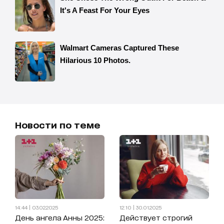
Новости по теме
14:44 | 03.02.2025
12:10 | 30.01.2025
День ангела Анны 2025:
Действует строгий