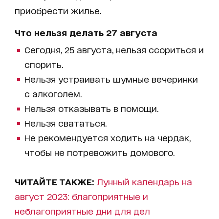
приобрести жилье.
Что нельзя делать 27 августа
Сегодня, 25 августа, нельзя ссориться и
спорить.
Нельзя устраивать шумные вечеринки
с алкоголем.
Нельзя отказывать в помощи.
Нельзя свататься.
Не рекомендуется ходить на чердак,
чтобы не потревожить домового.
ЧИТАЙТЕ ТАКЖЕ:
Лунный календарь на
август 2023: благоприятные и
неблагоприятные дни для дел