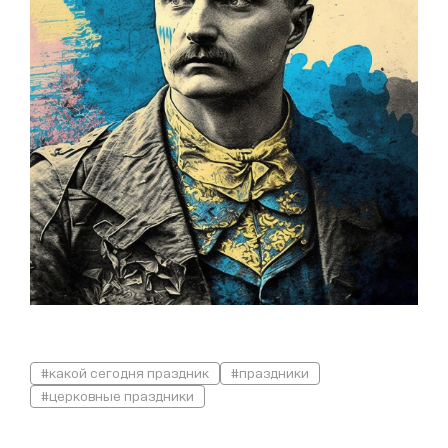
#какой сегодня праздник
#праздники
#церковные праздники