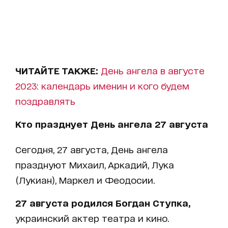
ЧИТАЙТЕ ТАКЖЕ:
День ангела в августе
2023: календарь именин и кого будем
поздравлять
Кто празднует День ангела 27 августа
Сегодня, 27 августа, День ангела
празднуют Михаил, Аркадий, Лука
(Лукиан), Маркел и Феодосии.
27 августа родился Богдан Ступка,
украинский актер театра и кино.