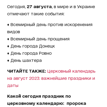
Сегодня,
27 августа
, в мире и в Украине
отмечают такие события:
♦ Всемирный день против искоренения
видов
♦ Всемирный день прощения
♦ День города Донецк
♦ День города Ровно
♦ День шахтера
ЧИТАЙТЕ ТАКЖЕ:
Церковный календарь
на август 2023: важнейшие праздники и
даты
Какой сегодня праздник по
церковному календарю: пророка