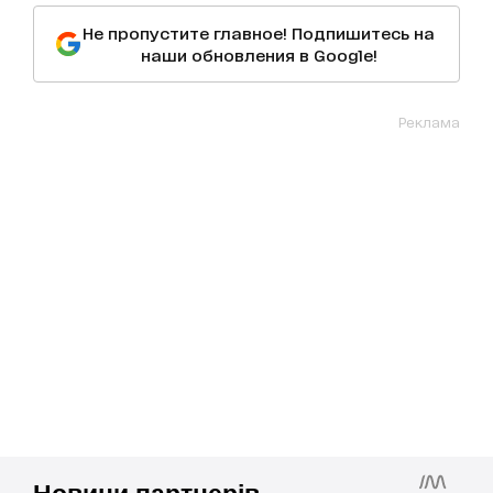
Не пропустите главное! Подпишитесь на
наши обновления в Google!
Реклама