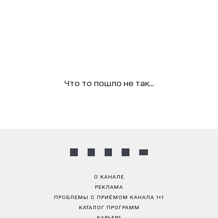
Что то пошло не так...
О КАНАЛЕ
РЕКЛАМА
ПРОБЛЕМЫ С ПРИЁМОМ КАНАЛА 1+1
КАТАЛОГ ПРОГРАММ
КАРЬЕРА