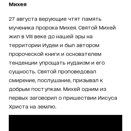
Михея
27 августа верующие чтят память
мученика пророка Михея. Святой Михей
жил в VIII веке до нашей эры на
территории Иудеи и был автором
пророческой книги и основателем
тенденции упрощать иудаизм и его
сущность. Святой проповедовал
смирение, послушание, призывал к
добрым поступкам. Михей одним из
первых заговорил о пришествии Иисуса
Христа на землю.