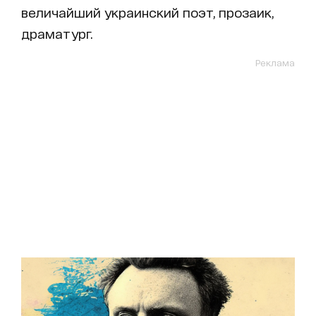
величайший украинский поэт, прозаик,
драматург.
Реклама