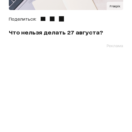
Freepik
Поделиться:
Что нельзя делать 27 августа?
Реклама