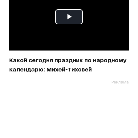
Какой сегодня праздник по народному
календарю: Михей-Тиховей
Реклама