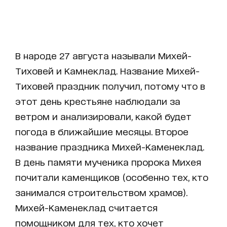
В народе 27 августа называли Михей-
Тиховей и Камнеклад. Название Михей-
Тиховей праздник получил, потому что в
этот день крестьяне наблюдали за
ветром и анализировали, какой будет
погода в ближайшие месяцы. Второе
название праздника Михей-Каменеклад.
В день памяти мученика пророка Михея
почитали каменщиков (особенно тех, кто
занимался строительством храмов).
Михей-Каменеклад считается
помощником для тех, кто хочет