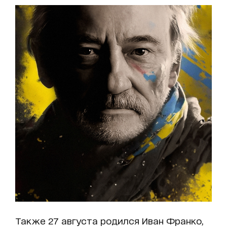
Также 27 августа родился Иван Франко,