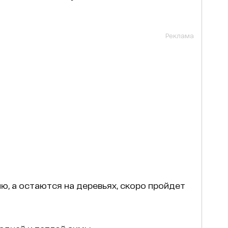
Реклама
ю, а остаются на деревьях, скоро пройдет