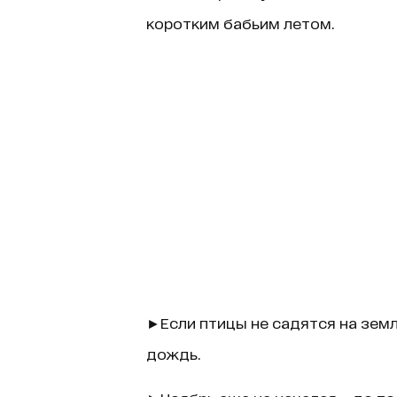
коротким бабьим летом.
►Если птицы не садятся на земл
дождь.