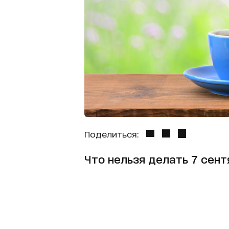
Поделиться:
Что нельзя делать 7 сент