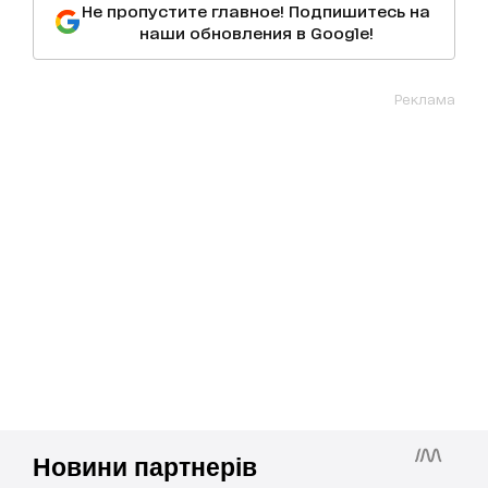
Не пропустите главное! Подпишитесь на
наши обновления в Google!
Реклама