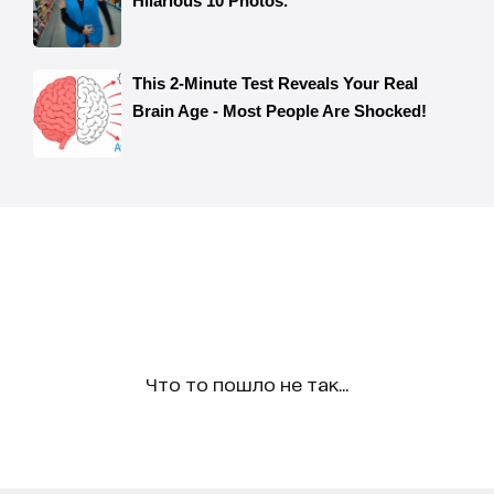
Что то пошло не так...