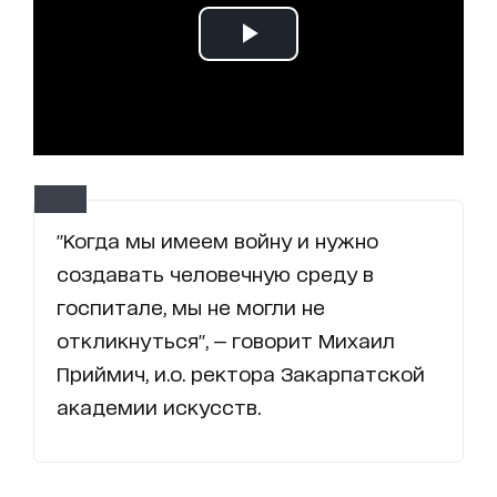
"Когда мы имеем войну и нужно
создавать человечную среду в
госпитале, мы не могли не
откликнуться", — говорит Михаил
Приймич, и.о. ректора Закарпатской
академии искусств.