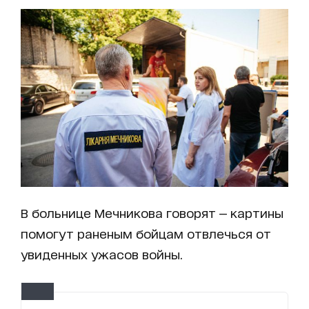
В больнице Мечникова говорят — картины
помогут раненым бойцам отвлечься от
увиденных ужасов войны.