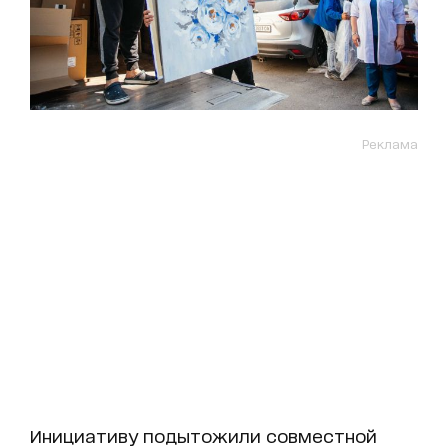
Реклама
Инициативу подытожили совместной