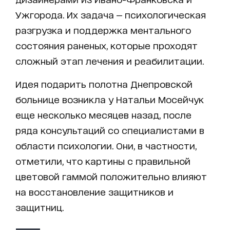
Ужгорода. Их задача — психологическая
разгрузка и поддержка ментального
состояния раненых, которые проходят
сложный этап лечения и реабилитации.
Идея подарить полотна Днепровской
больнице возникла у Натальи Мосейчук
еще несколько месяцев назад, после
ряда консультаций со специалистами в
области психологии. Они, в частности,
отметили, что картины с правильной
цветовой гаммой положительно влияют
на восстановление защитников и
защитниц.