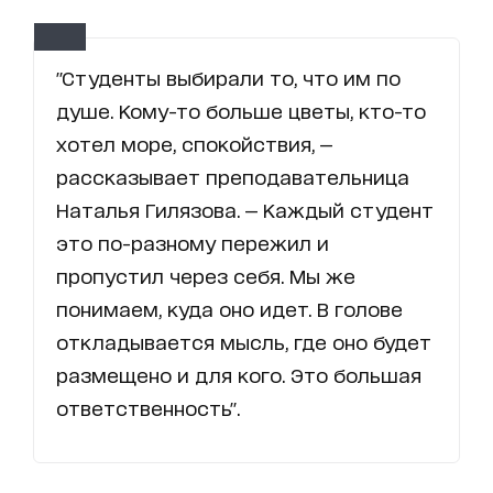
"Студенты выбирали то, что им по
душе. Кому-то больше цветы, кто-то
хотел море, спокойствия, —
рассказывает преподавательница
Наталья Гилязова. — Каждый студент
это по-разному пережил и
пропустил через себя. Мы же
понимаем, куда оно идет. В голове
откладывается мысль, где оно будет
размещено и для кого. Это большая
ответственность".