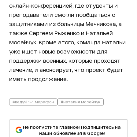
онлайн-конференцией, где студенты и
преподаватели смогли пообщаться с
защитниками из больницы Мечникова, а
также Сергеем Рыженко и Натальей
Мосейчук. Кроме этого, команда Натальи
уже ищет новые возможности для
поддержки военных, которые проходят
лечение, и анонсирует, что проект будет
иметь продолжение.
#ведучі 1+1 марафон
#наталия мосейчук
Не пропустите главное! Подпишитесь на
наши обновления в Google!