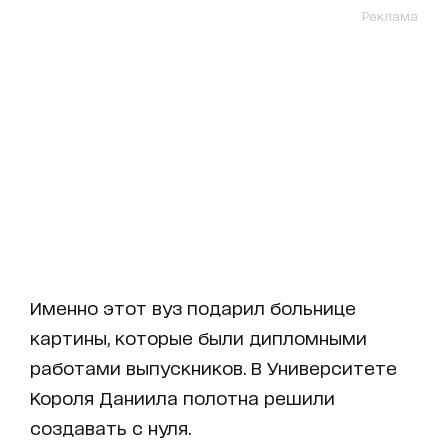
Реклама
Именно этот вуз подарил больнице
картины, которые были дипломными
работами выпускников. В Университете
Короля Даниила полотна решили
создавать с нуля.