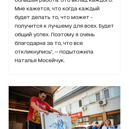
Мне кажется, что когда каждый
будет делать то, что может -
получится к лучшему для всех. Будет
общий успех. Поэтому я очень
благодарна за то, что все
откликнулись", — подытожила
Наталья Мосейчук.