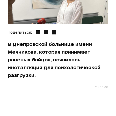
Поделиться:
В Днепровской больнице имени
Мечникова, которая принимает
раненых бойцов, появилась
инсталляция для психологической
разгрузки.
Реклама