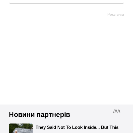
Реклама