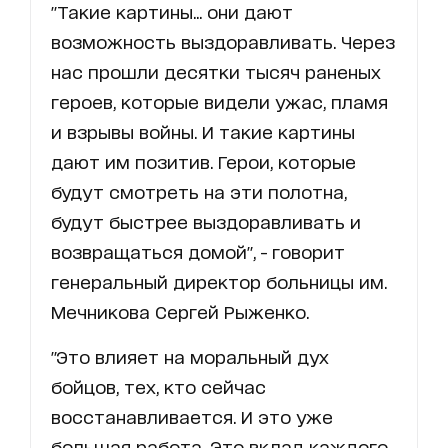
"Такие картины... они дают
возможность выздоравливать. Через
нас прошли десятки тысяч раненых
героев, которые видели ужас, пламя
и взрывы войны. И такие картины
дают им позитив. Герои, которые
будут смотреть на эти полотна,
будут быстрее выздоравливать и
возвращаться домой", - говорит
генеральный директор больницы им.
Мечникова Сергей Рыженко.
"Это влияет на моральный дух
бойцов, тех, кто сейчас
восстанавливается. И это уже
большая работа. Это вклад каждого.