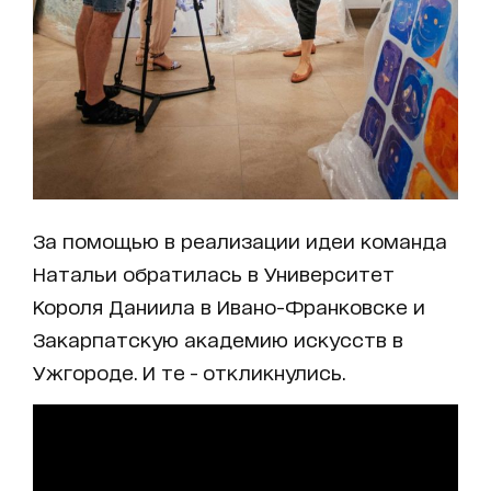
За помощью в реализации идеи команда
Натальи обратилась в Университет
Короля Даниила в Ивано-Франковске и
Закарпатскую академию искусств в
Ужгороде. И те - откликнулись.