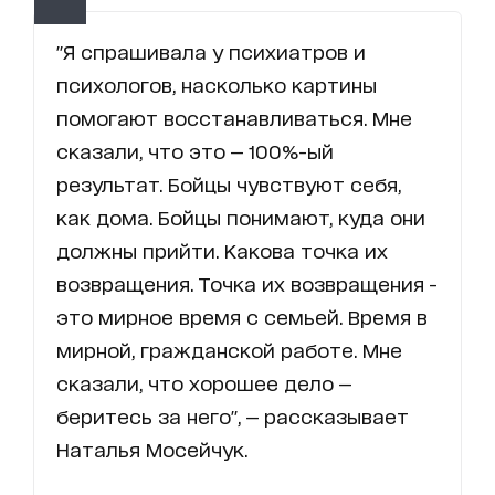
"Я спрашивала у психиатров и
психологов, насколько картины
помогают восстанавливаться. Мне
сказали, что это — 100%-ый
результат. Бойцы чувствуют себя,
как дома. Бойцы понимают, куда они
должны прийти. Какова точка их
возвращения. Точка их возвращения -
это мирное время с семьей. Время в
мирной, гражданской работе. Мне
сказали, что хорошее дело —
беритесь за него", — рассказывает
Наталья Мосейчук.