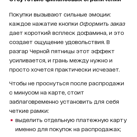
Покупки вызывают сильные эмоции:
каждое нажатие кнопки
Оформить заказ
дает короткий всплеск дофамина, и это
создает ощущение удовольствия. В
разгар Черной пятницы этот эффект
усиливается, и грань между нужно и
просто хочется практически исчезает.
Чтобы не проснуться после распродажи
с минусом на карте, стоит
заблаговременно установить для себя
четкие рамки:
выделить отдельную платежную карту
именно для покупок на распродажах;