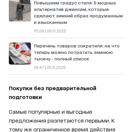
Повышаем градус стиля: 5 модных
альтернатив джинсам, которые
сделают зимний образ продуманным
и изысканным
15:06 | 26.11.2025
Перечень товаров сократили: на что
теперь можно потратить зимнюю
тысячу - полный список
19:47 | 25.11.2025
Покупки без предварительной
подготовки
Самые популярные и выгодные
предложения разлетаются первыми. К
тому же ограниченное время действия