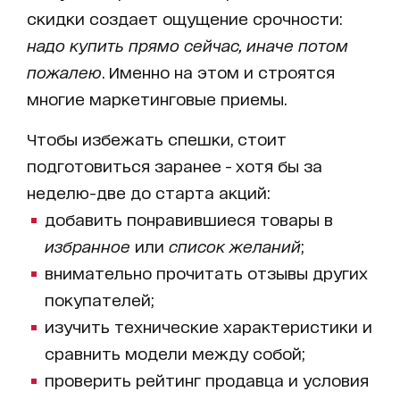
скидки создает ощущение срочности:
надо купить прямо сейчас, иначе потом
пожалею
. Именно на этом и строятся
многие маркетинговые приемы.
Чтобы избежать спешки, стоит
подготовиться заранее - хотя бы за
неделю-две до старта акций:
добавить понравившиеся товары в
избранное
или
список желаний
;
внимательно прочитать отзывы других
покупателей;
изучить технические характеристики и
сравнить модели между собой;
проверить рейтинг продавца и условия