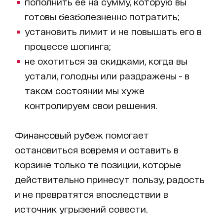
пополнить ее на сумму, которую вы
готовы безболезненно потратить;
установить лимит и не повышать его в
процессе шопинга;
не охотиться за скидками, когда вы
устали, голодны или раздражены - в
таком состоянии мы хуже
контролируем свои решения.
Финансовый рубеж помогает
остановиться вовремя и оставить в
корзине только те позиции, которые
действительно принесут пользу, радость
и не превратятся впоследствии в
источник угрызений совести.