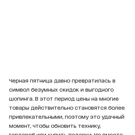
Черная пятница давно превратилась в
символ безумных скидок и выгодного
шопинга. В этот период цены на многие
товары действительно становятся более
привлекательными, поэтому это удачный
момент, чтобы обновить технику,
гардероб или купить подарки. Но вместе