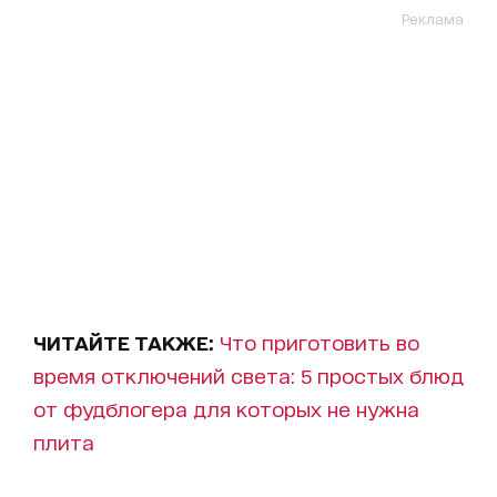
Реклама
ЧИТАЙТЕ ТАКЖЕ:
Что приготовить во
время отключений света: 5 простых блюд
от фудблогера для которых не нужна
плита