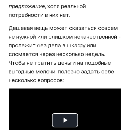
предложение
, хотя реальной
потребности в них нет.
Дешевая вещь может оказаться совсем
не нужной или слишком некачественной -
пролежит без дела в шкафу или
сломается через несколько недель.
Чтобы не тратить деньги на подобные
выгодные мелочи, полезно задать себе
несколько вопросов: