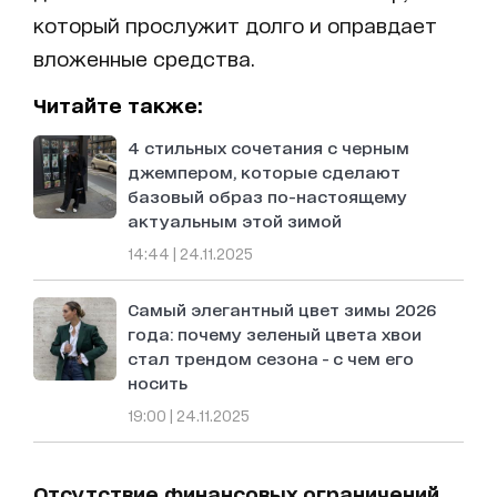
который прослужит долго и оправдает
вложенные средства.
Читайте также:
4 стильных сочетания с черным
джемпером, которые сделают
базовый образ по-настоящему
актуальным этой зимой
14:44 | 24.11.2025
Самый элегантный цвет зимы 2026
года: почему зеленый цвета хвои
стал трендом сезона - с чем его
носить
19:00 | 24.11.2025
Отсутствие финансовых ограничений