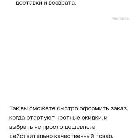
доставки и возврата.
Реклама
Так вы сможете быстро оформить заказ,
когда стартуют честные скидки, и
выбрать не просто дешевле, а
действительно качественный товар,