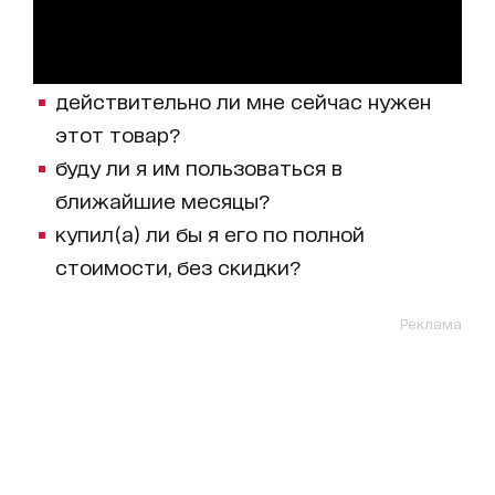
действительно ли мне сейчас нужен
этот товар?
буду ли я им пользоваться в
ближайшие месяцы?
купил(а) ли бы я его по полной
стоимости, без скидки?
Реклама