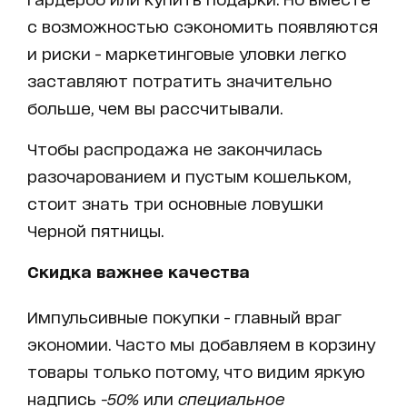
с возможностью сэкономить появляются
и риски - маркетинговые уловки легко
заставляют потратить значительно
больше, чем вы рассчитывали.
Чтобы распродажа не закончилась
разочарованием и пустым кошельком,
стоит знать три основные ловушки
Черной пятницы.
Скидка важнее качества
Импульсивные покупки - главный враг
экономии. Часто мы добавляем в корзину
товары только потому, что видим яркую
надпись
-50%
или
специальное