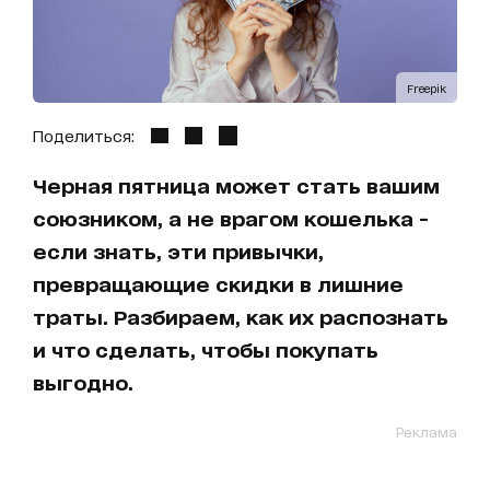
Freepik
Поделиться:
Черная пятница может стать вашим
союзником, а не врагом кошелька -
если знать, эти привычки,
превращающие скидки в лишние
траты. Разбираем, как их распознать
и что сделать, чтобы покупать
выгодно.
Реклама