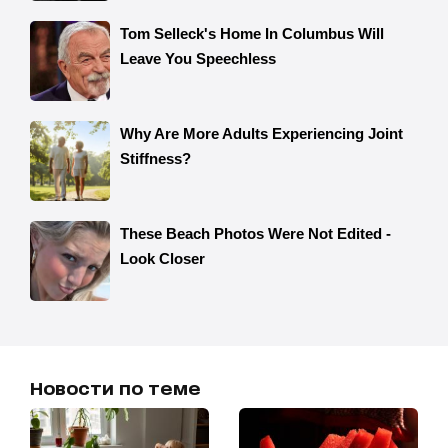
Новости по теме