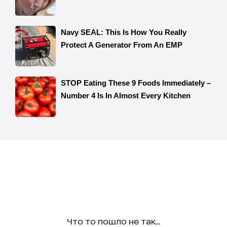
Что то пошло не так...