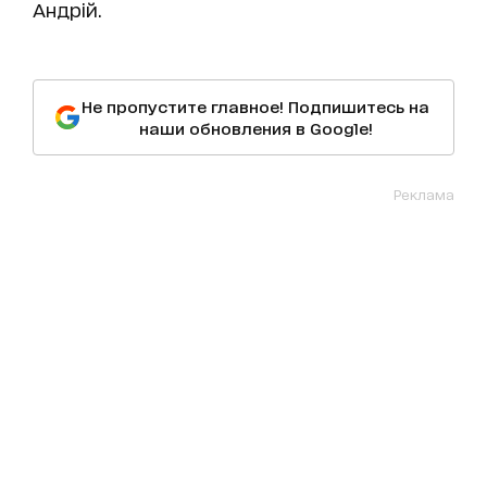
Андрій.
Не пропустите главное! Подпишитесь на
наши обновления в Google!
Реклама