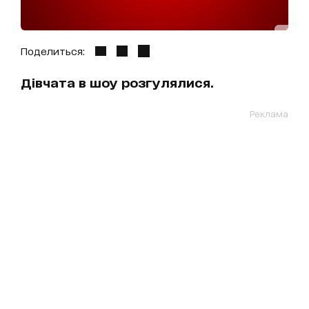
Поделиться:
Дівчата в шоу розгулялися.
Реклама