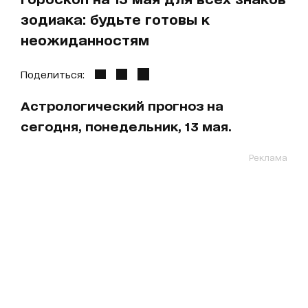
зодиака: будьте готовы к
неожиданностям
Поделиться:
Астрологический прогноз на
сегодня, понедельник, 13 мая.
Реклама