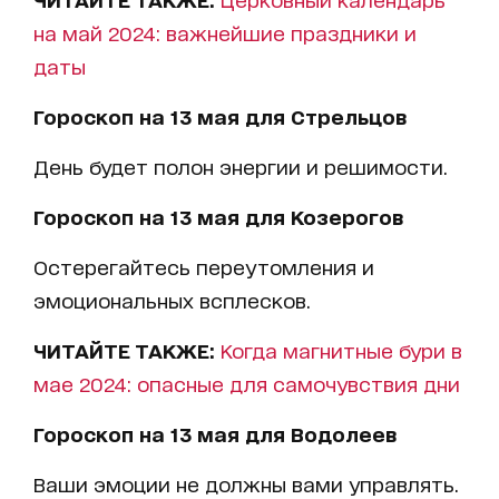
на май 2024: важнейшие праздники и
даты
Гороскоп на 13 мая для Стрельцов
День будет полон энергии и решимости.
Гороскоп на 13 мая для Козерогов
Остерегайтесь переутомления и
эмоциональных всплесков.
ЧИТАЙТЕ ТАКЖЕ:
Когда магнитные бури в
мае 2024: опасные для самочувствия дни
Гороскоп на 13 мая для Водолеев
Ваши эмоции не должны вами управлять.