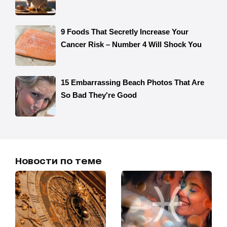
Новости по теме