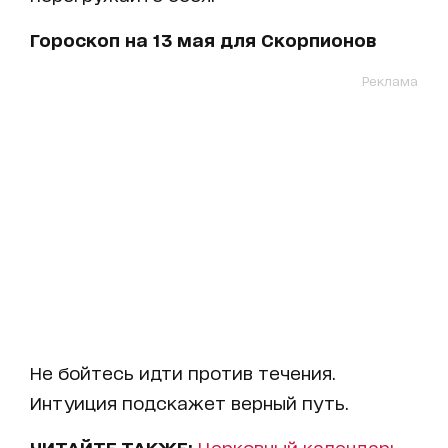
Гороскоп на 13 мая для Скорпионов
Реклама
Не бойтесь идти против течения.
Интуиция подскажет верный путь.
ЧИТАЙТЕ ТАКЖЕ:
Церковный календарь