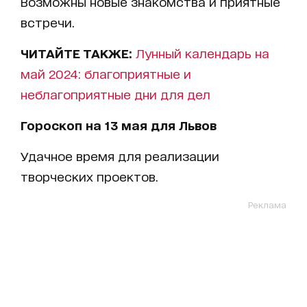
Возможны новые знакомства и приятные
встречи.
ЧИТАЙТЕ ТАКЖЕ:
Лунный календарь на
май 2024: благоприятные и
неблагоприятные дни для дел
Гороскоп на 13 мая для Львов
Удачное время для реализации
творческих проектов.
Реклама