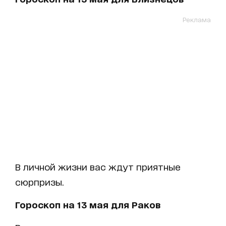
Реклама
В личной жизни вас ждут приятные
сюрпризы.
Гороскоп на 13 мая для Раков