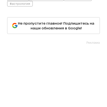
#астрология
Не пропустите главное! Подпишитесь на
наши обновления в Google!
Реклама