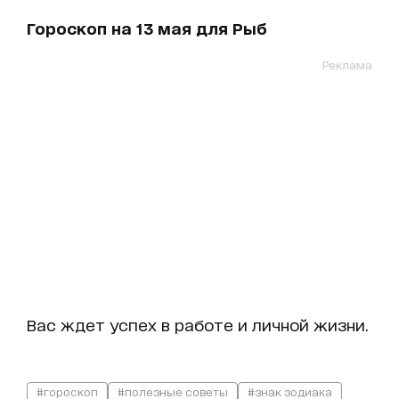
Гороскоп на 13 мая для Рыб
Реклама
Вас ждет успех в работе и личной жизни.
#гороскоп
#полезные советы
#знак зодиака