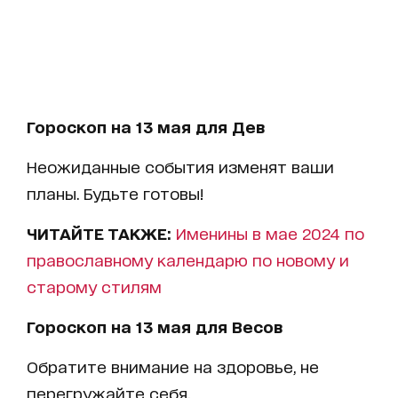
Гороскоп на 13 мая для Дев
Неожиданные события изменят ваши
планы. Будьте готовы!
ЧИТАЙТЕ ТАКЖЕ:
Именины в мае 2024 по
православному календарю по новому и
старому стилям
Гороскоп на 13 мая для Весов
Обратите внимание на здоровье, не
перегружайте себя.