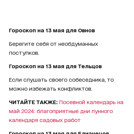
Гороскоп на 13 мая для Овнов
Берегите себя от необдуманных
поступков.
Гороскоп на 13 мая для Тельцов
Если слушать своего собеседника, то
можно избежать конфликтов.
ЧИТАЙТЕ ТАКЖЕ:
Посевной календарь на
май 2024: благоприятные дни лунного
календаря садовых работ
Гороскоп на 13 мая для Близнецов