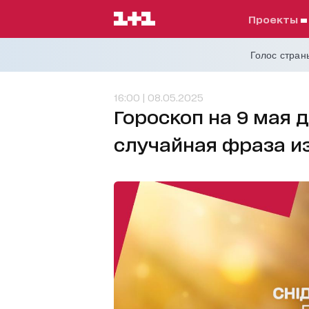
проекты
Голос страны
16:00 | 08.05.2025
Гороскоп на 9 мая д
случайная фраза и