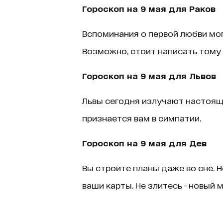
Гороскоп на 9 мая для Раков
Вспоминания о первой любви мог
Возможно, стоит написать тому 
Гороскоп на 9 мая для Львов
Львы сегодня излучают настоящи
признается вам в симпатии.
Гороскоп на 9 мая для Дев
Вы строите планы даже во сне. 
ваши карты. Не злитесь - новый