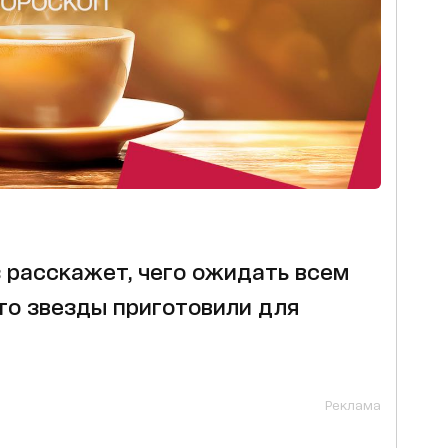
 расскажет, чего ожидать всем
что звезды приготовили для
Реклама