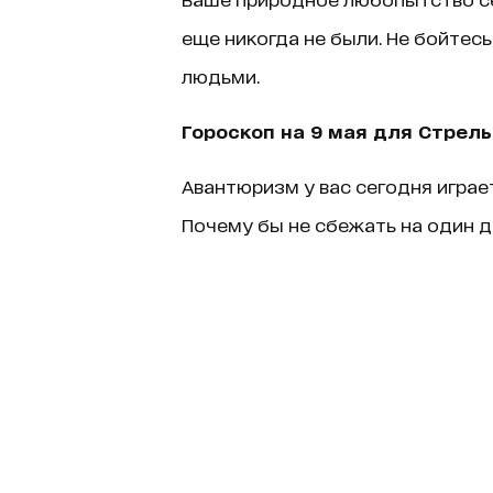
еще никогда не были. Не бойтес
людьми.
Гороскоп на 9 мая для Стрел
Авантюризм у вас сегодня играе
Почему бы не сбежать на один д