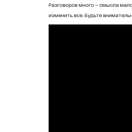
Разговоров много — смысла мало
изменить все. Будьте вниматель