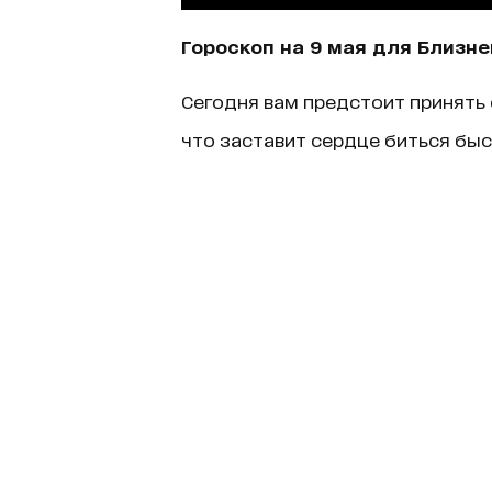
Гороскоп на 9 мая для Близн
Сегодня вам предстоит принять 
что заставит сердце биться быст