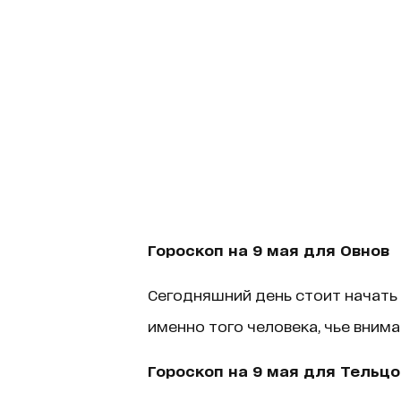
Гороскоп на 9 мая для Овнов
Сегодняшний день стоит начать 
именно того человека, чье внима
Гороскоп на 9 мая для Тельцо