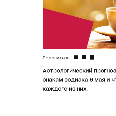
Поделиться:
Астрологический прогноз
знакам зодиака 9 мая и 
каждого из них.