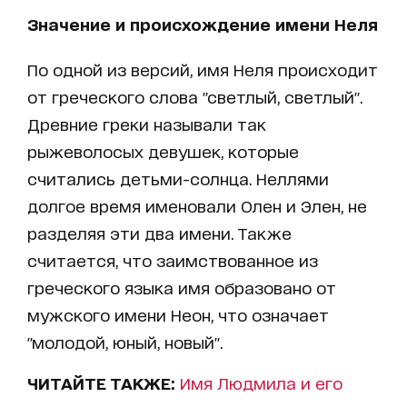
Значение и происхождение имени Неля
По одной из версий, имя Неля происходит
от греческого слова "светлый, светлый".
Древние греки называли так
рыжеволосых девушек, которые
считались детьми-солнца. Неллями
долгое время именовали Олен и Элен, не
разделяя эти два имени. Также
считается, что заимствованное из
греческого языка имя образовано от
мужского имени Неон, что означает
"молодой, юный, новый".
ЧИТАЙТЕ ТАКЖЕ:
Имя Людмила и его