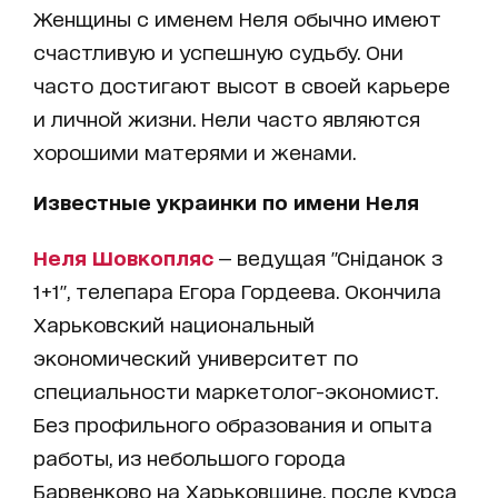
Женщины с именем Неля обычно имеют
счастливую и успешную судьбу. Они
часто достигают высот в своей карьере
и личной жизни. Нели часто являются
хорошими матерями и женами.
Известные украинки по имени Неля
Неля Шовкопляс
— ведущая "Сніданок з
1+1", телепара Егора Гордеева. Окончила
Харьковский национальный
экономический университет по
специальности маркетолог-экономист.
Без профильного образования и опыта
работы, из небольшого города
Барвенково на Харьковщине, после курса