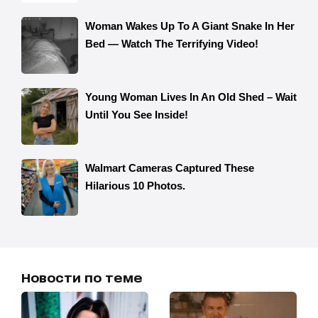
Новости по теме