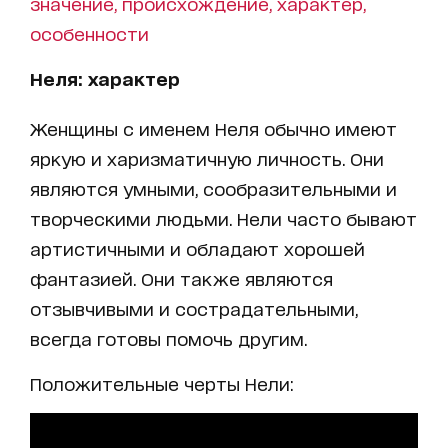
значение, происхождение, характер,
особенности
Неля: характер
Женщины с именем Неля обычно имеют
яркую и харизматичную личность. Они
являются умными, сообразительными и
творческими людьми. Нели часто бывают
артистичными и обладают хорошей
фантазией. Они также являются
отзывчивыми и сострадательными,
всегда готовы помочь другим.
Положительные черты Нели: