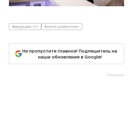
#ведущие 1+1
#неля шовкопляс
Не пропустите главное! Подпишитесь на
наши обновления в Google!
Реклама