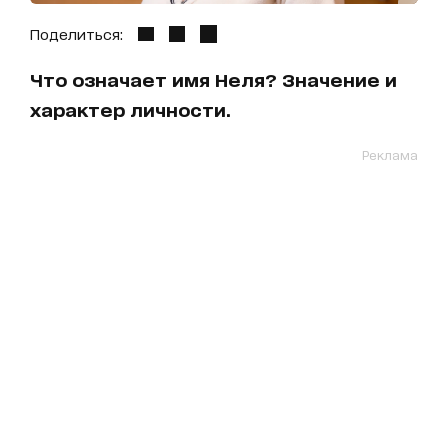
Поделиться:
Что означает имя Неля? Значение и
характер личности.
Реклама