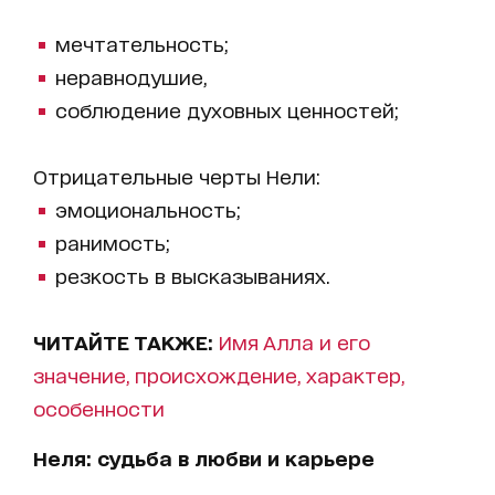
мечтательность;
неравнодушие,
соблюдение духовных ценностей;
Отрицательные черты Нели:
эмоциональность;
ранимость;
резкость в высказываниях.
ЧИТАЙТЕ ТАКЖЕ:
Имя Алла и его
значение, происхождение, характер,
особенности
Неля: судьба в любви и карьере