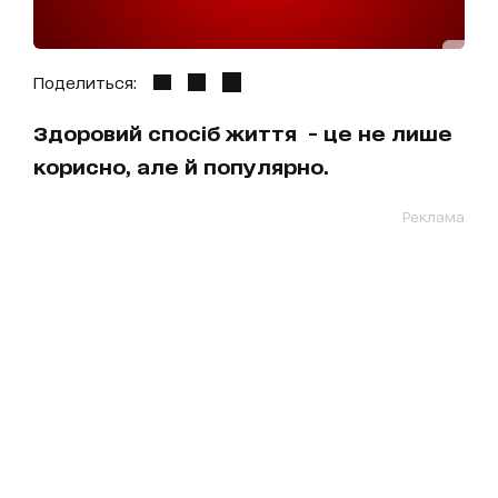
Поделиться:
Здоровий спосіб життя - це не лише
корисно, але й популярно.
Реклама