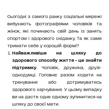
Сьогодні з самого ранку соціальні мережі
вибухають фотографіями чоловіків та
жінок, які починають свій день із занять
спортом і здорового сніданку. Та як саме
тримати себе у хорошій формі?
Найважливіше на шляху до
здорового способу життя – це знайти
підтримку
. Чоловік, дружина, друзі-
однодумці. Головне: разом ходити на
тренування або дотримуватись
здорового харчування. У цьому випадку
ви на дасте одне одному зупинитися на
шляху до своєї мети.