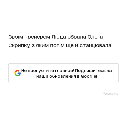
Своїм тренером Люда обрала Олега
Скрипку, з яким потім ще й станцювала.
Не пропустите главное! Подпишитесь на
наши обновления в Google!
Реклама