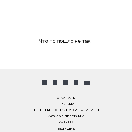
Что то пошло не так...
О КАНАЛЕ
РЕКЛАМА
ПРОБЛЕМЫ С ПРИЁМОМ КАНАЛА 1+1
КАТАЛОГ ПРОГРАММ
КАРЬЕРА
ВЕДУЩИЕ