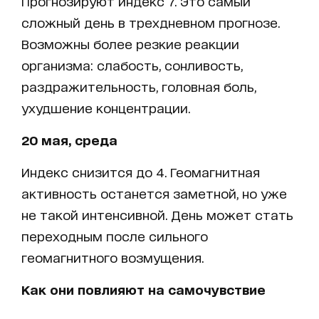
Прогнозируют индекс 7. Это самый
сложный день в трехдневном прогнозе.
Возможны более резкие реакции
организма: слабость, сонливость,
раздражительность, головная боль,
ухудшение концентрации.
20 мая, среда
Индекс снизится до 4. Геомагнитная
активность останется заметной, но уже
не такой интенсивной. День может стать
переходным после сильного
геомагнитного возмущения.
Как они повлияют на самочувствие