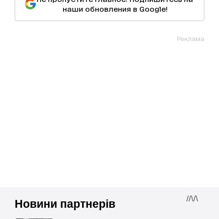
наши обновления в Google!
Реклама