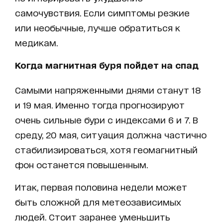
самочувствия. Если симптомы резкие
или необычные, лучше обратиться к
медикам.
Когда магнитная буря пойдет на спад
Самыми напряженными днями станут 18
и 19 мая. Именно тогда прогнозируют
очень сильные бури с индексами 6 и 7. В
среду, 20 мая, ситуация должна частично
стабилизироваться, хотя геомагнитный
фон останется повышенным.
Итак, первая половина недели может
быть сложной для метеозависимых
людей. Стоит заранее уменьшить