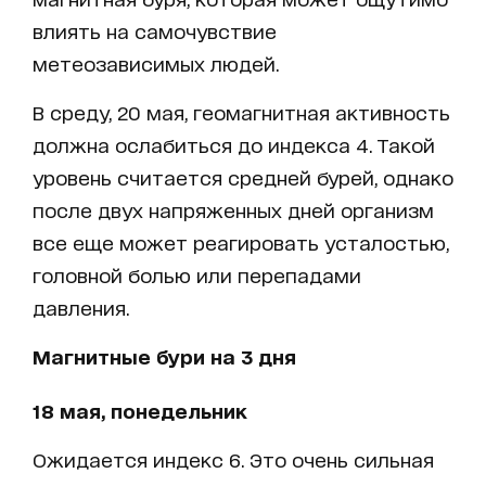
влиять на самочувствие
метеозависимых людей.
В среду, 20 мая, геомагнитная активность
должна ослабиться до индекса 4. Такой
уровень считается средней бурей, однако
после двух напряженных дней организм
все еще может реагировать усталостью,
головной болью или перепадами
давления.
Магнитные бури на 3 дня
18 мая, понедельник
Ожидается индекс 6. Это очень сильная