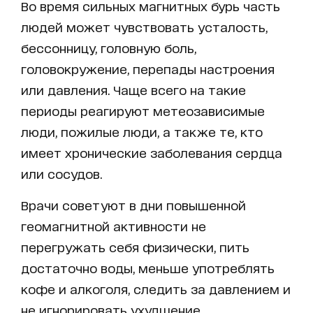
Во время сильных магнитных бурь часть
людей может чувствовать усталость,
бессонницу, головную боль,
головокружение, перепады настроения
или давления. Чаще всего на такие
периоды реагируют метеозависимые
люди, пожилые люди, а также те, кто
имеет хронические заболевания сердца
или сосудов.
Врачи советуют в дни повышенной
геомагнитной активности не
перегружать себя физически, пить
достаточно воды, меньше употреблять
кофе и алкоголя, следить за давлением и
не игнорировать ухудшение