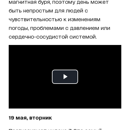
магнитная буря, поэтому день может
быть непростым для людей с
чувствительностью к изменениям
погоды, проблемами с давлением или
сердечно-сосудистой системой.
19 мая, вторник