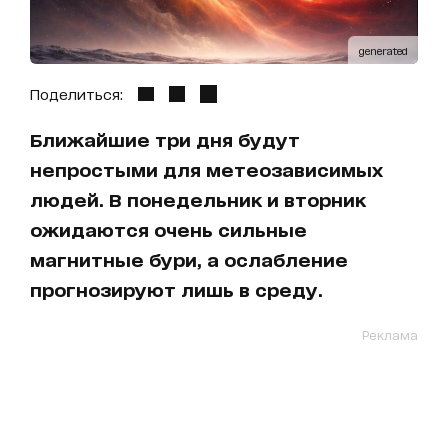
generated
Поделиться:
Ближайшие три дня будут
непростыми для метеозависимых
людей. В понедельник и вторник
ожидаются очень сильные
магнитные бури, а ослабление
прогнозируют лишь в среду.
Реклама