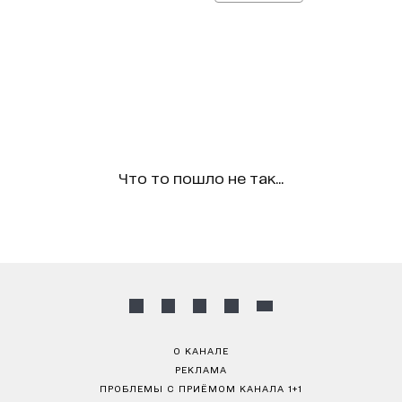
Что то пошло не так...
О КАНАЛЕ
РЕКЛАМА
ПРОБЛЕМЫ С ПРИЁМОМ КАНАЛА 1+1