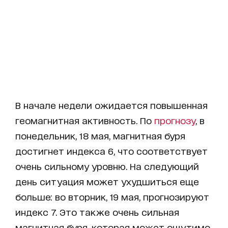
В начале недели ожидается повышенная
геомагнитная активность. По
прогнозу
, в
понедельник, 18 мая, магнитная буря
достигнет индекса 6, что соответствует
очень сильному уровню. На следующий
день ситуация может ухудшиться еще
больше: во вторник, 19 мая, прогнозируют
индекс 7. Это также очень сильная
магнитная буря, которая может ощутимо