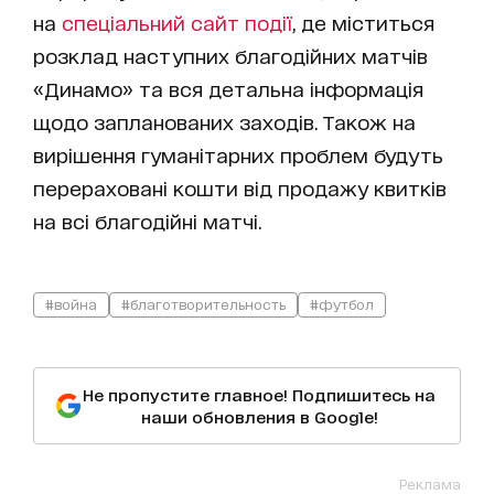
на
спеціальний сайт події
, де міститься
розклад наступних благодійних матчів
«Динамо» та вся детальна інформація
щодо запланованих заходів. Також на
вирішення гуманітарних проблем будуть
перераховані кошти від продажу квитків
на всі благодійні матчі.
#война
#благотворительность
#футбол
Не пропустите главное! Подпишитесь на
наши обновления в Google!
Реклама