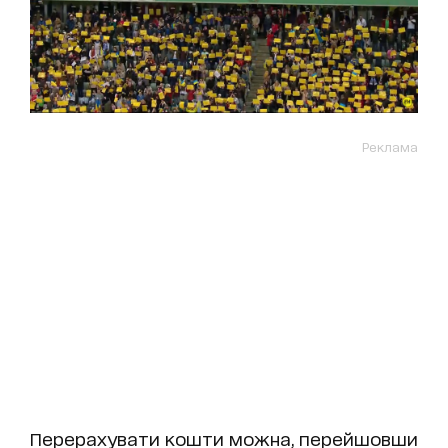
Реклама
Перерахувати кошти можна, перейшовши