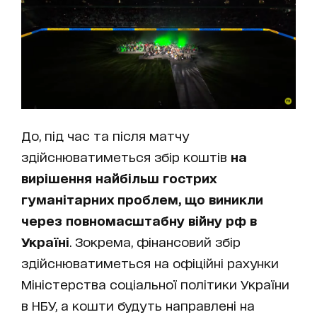
До, під час та після матчу
здійснюватиметься збір коштів
на
вирішення найбільш гострих
гуманітарних проблем, що виникли
через повномасштабну війну рф в
Україні
. Зокрема, фінансовий збір
здійснюватиметься на офіційні рахунки
Міністерства соціальної політики України
в НБУ, а кошти будуть направлені на