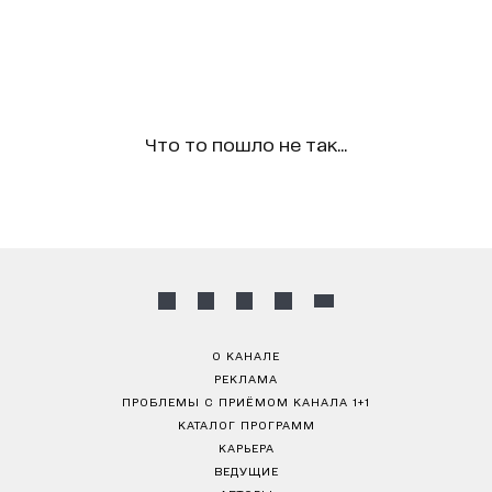
Что то пошло не так...
О КАНАЛЕ
РЕКЛАМА
ПРОБЛЕМЫ С ПРИЁМОМ КАНАЛА 1+1
КАТАЛОГ ПРОГРАММ
КАРЬЕРА
ВЕДУЩИЕ