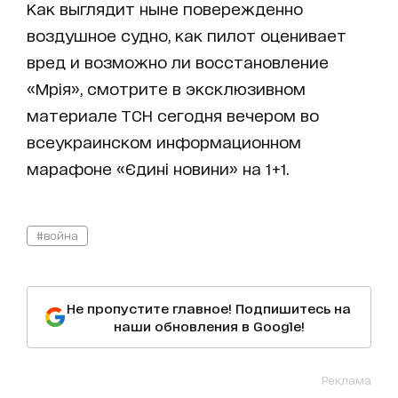
Как выглядит ныне повережденно
воздушное судно, как пилот оценивает
вред и возможно ли восстановление
«Мрія», смотрите в эксклюзивном
материале ТСН сегодня вечером во
всеукраинском информационном
марафоне «Єдині новини» на 1+1.
#война
Не пропустите главное! Подпишитесь на
наши обновления в Google!
Реклама