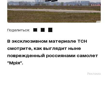
Поделиться:
В эксклюзивном материале ТСН
смотрите, как выглядит ныне
поврежденный россиянами самолет
"Мрія".
Реклама