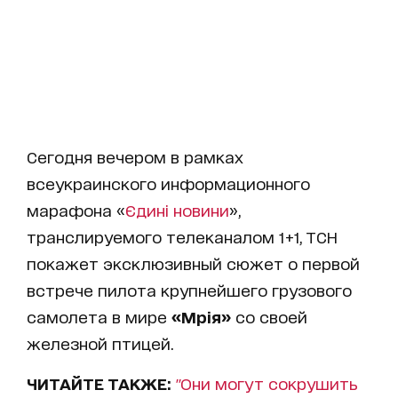
Сегодня вечером в рамках
всеукраинского информационного
марафона «
Єдині новини
»,
транслируемого телеканалом 1+1, ТСН
покажет эксклюзивный сюжет о первой
встрече пилота крупнейшего грузового
самолета в мире
«Мрія»
со своей
железной птицей.
ЧИТАЙТЕ ТАКЖЕ:
"Они могут сокрушить