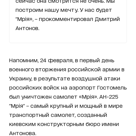
сейчас она смотрится не очень. Мы
построим нашу мечту. У нас будет
"Мрія», – прокомментировал Дмитрий
Антонов.
Напомним, 24 февраля, в первый день
военного вторжения российской армии в
Украину, в результате воздушной атаки
российских войск на аэропорт Гостомель
был уничтожен самолет «Мрія». АН-225
"Мрія" – самый крупный и мощный в мире
транспортный самолет, созданный
киевским конструкторным бюро имени
Антонова.