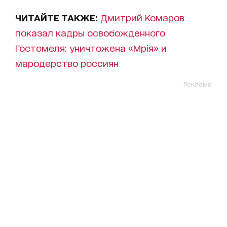
ЧИТАЙТЕ ТАКЖЕ:
Дмитрий Комаров
показал кадры освобожденного
Гостомеля: уничтожена «Мрія» и
мародерство россиян
Реклама