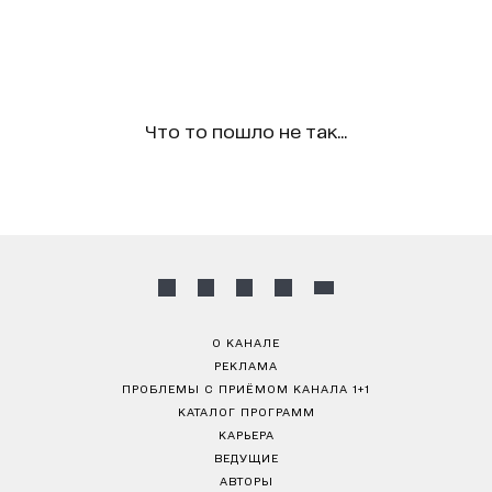
Что то пошло не так...
О КАНАЛЕ
РЕКЛАМА
ПРОБЛЕМЫ С ПРИЁМОМ КАНАЛА 1+1
КАТАЛОГ ПРОГРАММ
КАРЬЕРА
ВЕДУЩИЕ
АВТОРЫ