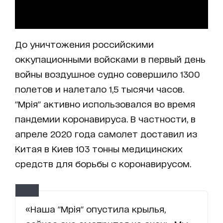
До уничтожения российскими
оккупационными войсками в первый день
войны воздушное судно совершило 1300
полетов и налетало 1,5 тысячи часов.
"Мрія" активно использовался во время
пандемии коронавируса. В частности, в
апреле 2020 года самолет доставил из
Китая в Киев 103 тонны медицинских
средств для борьбы с коронавирусом.
«Наша "Мрія" опустила крылья,