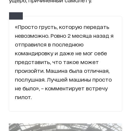
ущерб, причиненный самолету.
«Просто грусть, которую передать
невозможно. Ровно 2 месяца назад я
отправился в последнюю
командировку и даже не мог себе
представить, что такое может
произойти. Машина была отличная,
послушная. Лучшей машины просто
не было», – комментирует встречу
пилот.