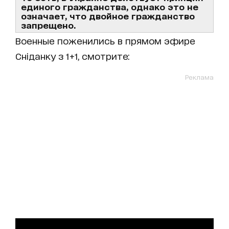
единого гражданства, однако это не
означает, что двойное гражданство
запрещено.
Военные поженились в прямом эфире
Сніданку з 1+1, смотрите:
Реклама