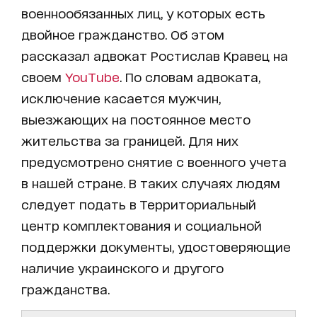
военнообязанных лиц, у которых есть
двойное гражданство. Об этом
рассказал адвокат Ростислав Кравец на
своем
YouTube
. По словам адвоката,
исключение касается мужчин,
выезжающих на постоянное место
жительства за границей. Для них
предусмотрено снятие с военного учета
в нашей стране. В таких случаях людям
следует подать в Территориальный
центр комплектования и социальной
поддержки документы, удостоверяющие
наличие украинского и другого
гражданства.