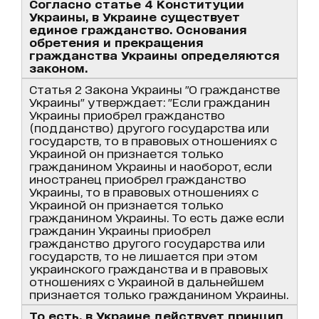
Согласно статье 4 Конституции
Украины, в Украине существует
единое гражданство. Основания
обретения и прекращения
гражданства Украины определяются
законом.
Статья 2 Закона Украины "О гражданстве
Украины" утверждает: "Если гражданин
Украины приобрел гражданство
(подданство) другого государства или
государств, то в правовых отношениях с
Украиной он признается только
гражданином Украины и наоборот, если
иностранец приобрел гражданство
Украины, то в правовых отношениях с
Украиной он признается только
гражданином Украины. То есть даже если
гражданин Украины приобрел
гражданство другого государства или
государств, то не лишается при этом
украинского гражданства и в правовых
отношениях с Украиной в дальнейшем
признается только гражданином Украины.
То есть, в Украине действует принцип