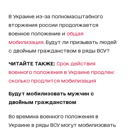
В Украине из-за полномасштабного
вторжения россии продолжается
военное положение и
общая
мобилизация
. Будут ли призывать людей
с двойным гражданством в ряды ВСУ?
ЧИТАЙТЕ ТАКЖЕ:
Срок действия
военного положения в Украине продлен:
сколько продлится мобилизация
Будут мобилизовать мужчин с
двойным гражданством
Во времина военного положения в
Украине в ряды ВСУ могут мобилизовать