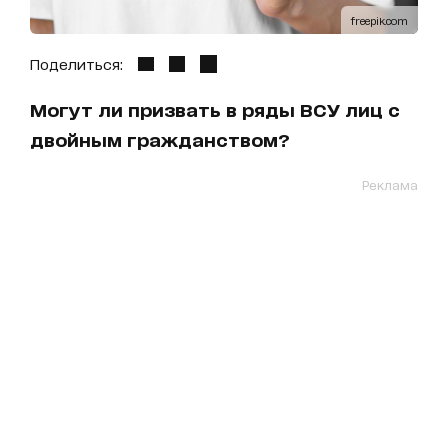
freepik.com
Поделиться:
Могут ли призвать в ряды ВСУ лиц с
двойным гражданством?
Реклама