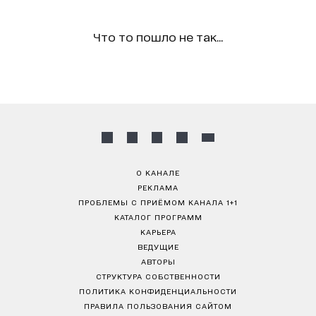
Что то пошло не так...
О КАНАЛЕ
РЕКЛАМА
ПРОБЛЕМЫ С ПРИЁМОМ КАНАЛА 1+1
КАТАЛОГ ПРОГРАММ
КАРЬЕРА
ВЕДУЩИЕ
АВТОРЫ
СТРУКТУРА СОБСТВЕННОСТИ
ПОЛИТИКА КОНФИДЕНЦИАЛЬНОСТИ
ПРАВИЛА ПОЛЬЗОВАНИЯ САЙТОМ