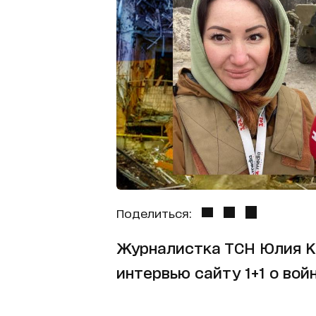
Поделиться:
Журналистка ТСН Юлия К
интервью сайту 1+1 о вой