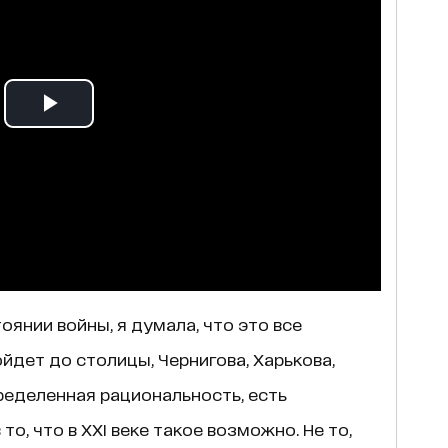
оянии войны, я думала, что это все
йдет до столицы, Чернигова, Харькова,
пределенная рациональность, есть
то, что в ХХІ веке такое возможно. Не то,