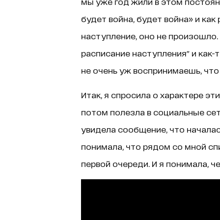
мы уже год жили в этом постоя
будет война, будет война» и как 
наступление, оно не произошло.
расписание наступления" и как-
не очень уж воспринимаешь, что
Итак, я спросила о характере эти
потом полезла в социальные сет
увидела сообщение, что началась
понимала, что рядом со мной сп
первой очереди. И я понимала, ч