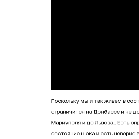
Поскольку мы и так живем в сост
ограничится на Донбассе и не до
Мариуполя и до Львова... Есть о
состояние шока и есть неверие в 