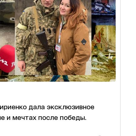
ириенко дала эксклюзивное
не и мечтах после победы.