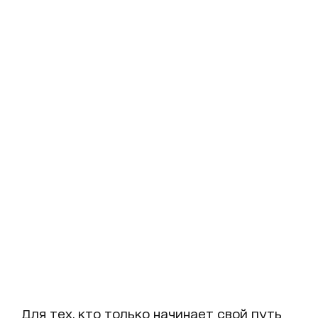
Для тех, кто только начинает свой путь