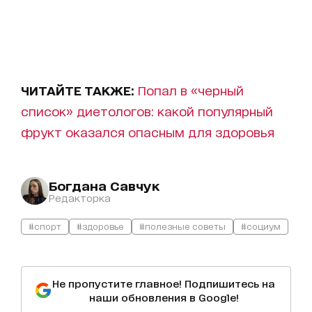
ЧИТАЙТЕ ТАКЖЕ:
Попал в «черный
список» диетологов: какой популярный
фрукт оказался опасным для здоровья
Богдана Савчук
Редакторка
#спорт
#здоровье
#полезные советы
#социум
Не пропустите главное! Подпишитесь на
наши обновления в Google!