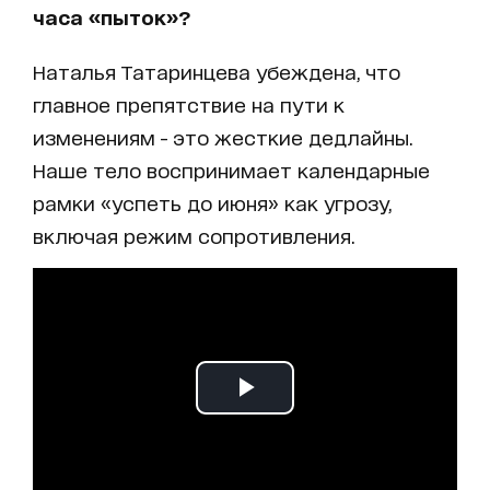
часа «пыток»?
Наталья Татаринцева убеждена, что
главное препятствие на пути к
изменениям - это жесткие дедлайны.
Наше тело воспринимает календарные
рамки «успеть до июня» как угрозу,
включая режим сопротивления.