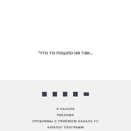
Что то пошло не так...
О КАНАЛЕ
РЕКЛАМА
ПРОБЛЕМЫ С ПРИЁМОМ КАНАЛА 1+1
КАТАЛОГ ПРОГРАММ