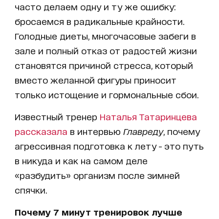
часто делаем одну и ту же ошибку:
бросаемся в радикальные крайности.
Голодные диеты, многочасовые забеги в
зале и полный отказ от радостей жизни
становятся причиной стресса, который
вместо желанной фигуры приносит
только истощение и гормональные сбои.
Известный тренер
Наталья Татаринцева
рассказала
в интервью
Главреду
, почему
агрессивная подготовка к лету - это путь
в никуда и как на самом деле
«разбудить» организм после зимней
спячки.
Почему 7 минут тренировок лучше