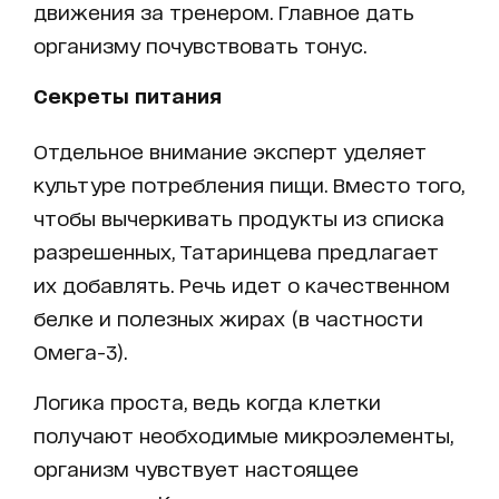
движения за тренером. Главное дать
организму почувствовать тонус.
Секреты питания
Отдельное внимание эксперт уделяет
культуре потребления пищи. Вместо того,
чтобы вычеркивать продукты из списка
разрешенных, Татаринцева предлагает
их добавлять. Речь идет о качественном
белке и полезных жирах (в частности
Омега-3).
Логика проста, ведь когда клетки
получают необходимые микроэлементы,
организм чувствует настоящее