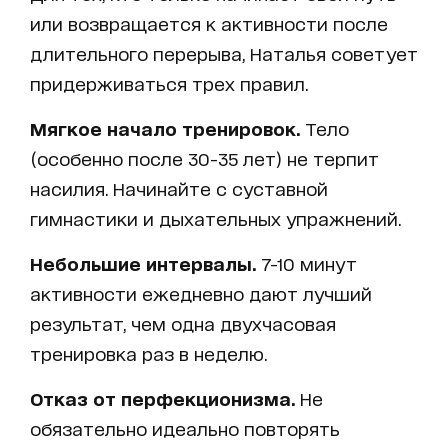
или возвращается к активности после
длительного перерыва, Наталья советует
придерживаться трех правил.
Мягкое начало тренировок.
Тело
(особенно после 30-35 лет) не терпит
насилия. Начинайте с суставной
гимнастики и дыхательных упражнений.
Небольшие интервалы.
7-10 минут
активности ежедневно дают лучший
результат, чем одна двухчасовая
тренировка раз в неделю.
Отказ от перфекционизма.
Не
обязательно идеально повторять