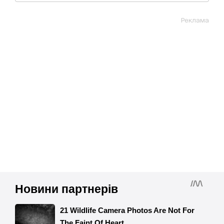
Реклама