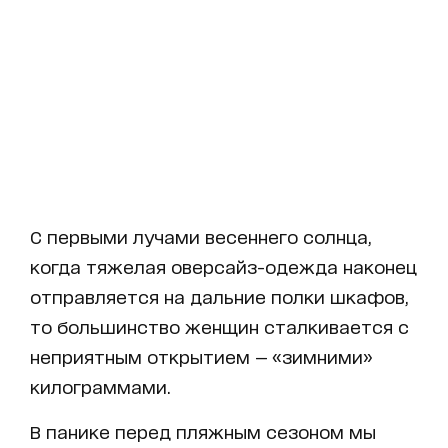
С первыми лучами весеннего солнца,
когда тяжелая оверсайз-одежда наконец
отправляется на дальние полки шкафов,
то большинство женщин сталкивается с
неприятным открытием — «зимними»
килограммами.
В панике перед пляжным сезоном мы