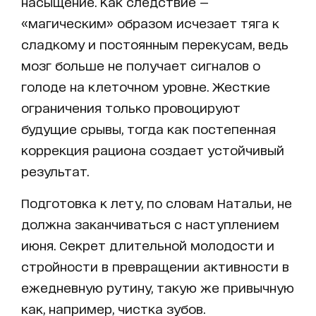
насыщение. Как следствие —
«магическим» образом исчезает тяга к
сладкому и постоянным перекусам, ведь
мозг больше не получает сигналов о
голоде на клеточном уровне. Жесткие
ограничения только провоцируют
будущие срывы, тогда как постепенная
коррекция рациона создает устойчивый
результат.
Подготовка к лету, по словам Натальи, не
должна заканчиваться с наступлением
июня. Секрет длительной молодости и
стройности в превращении активности в
ежедневную рутину, такую же привычную
как, например, чистка зубов.