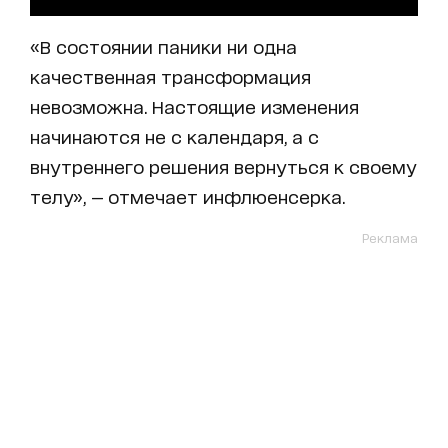
«В состоянии паники ни одна
качественная трансформация
невозможна. Настоящие изменения
начинаются не с календаря, а с
внутреннего решения вернуться к своему
телу», — отмечает инфлюенсерка.
Реклама