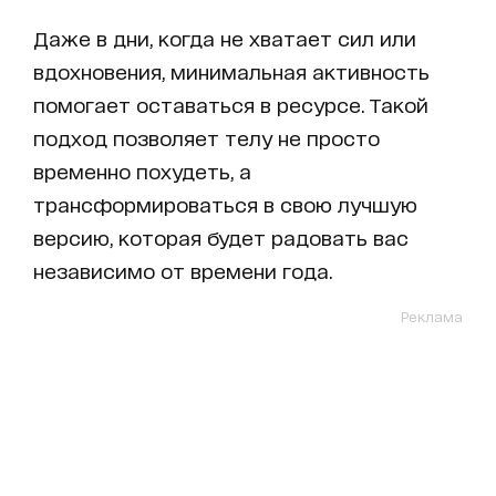
Даже в дни, когда не хватает сил или
вдохновения, минимальная активность
помогает оставаться в ресурсе. Такой
подход позволяет телу не просто
временно похудеть, а
трансформироваться в свою лучшую
версию, которая будет радовать вас
независимо от времени года.
Реклама