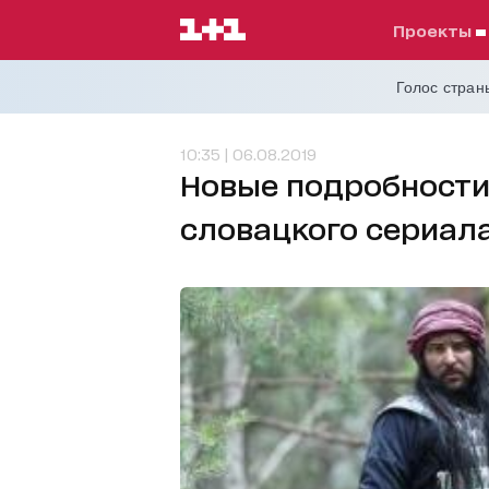
проекты
Голос страны
10:35 | 06.08.2019
Новые подробности
словацкого сериал