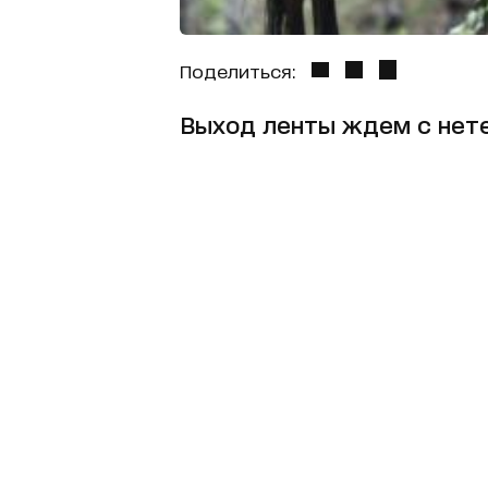
Поделиться:
Выход ленты ждем с нет