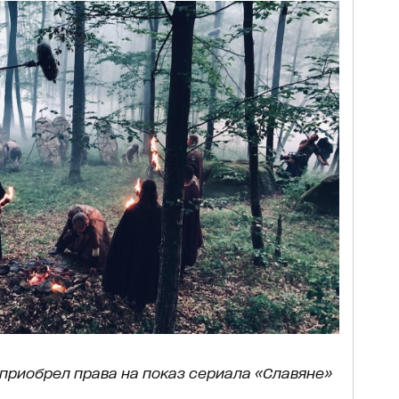
 приобрел права на показ сериала «Славяне»