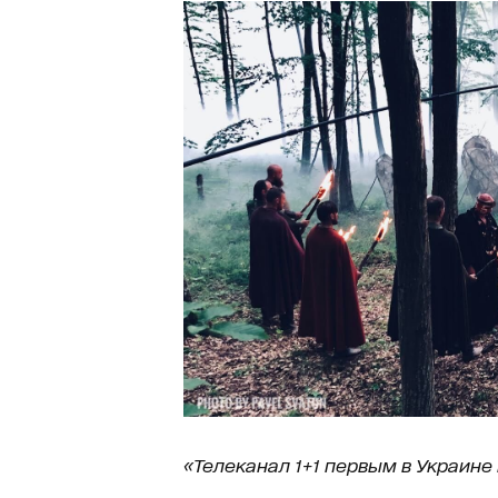
«Телеканал 1+1 первым в Украине