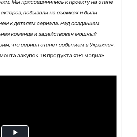
 ним. Мы присоединились к проекту на этапе
актеров, побывали на съемках и были
ем к деталям сериала. Над созданием
ьная команда и задействован мощный
рим, что сериал станет событием в Украине»
,
мента закупок ТВ продукта «1+1 медиа»