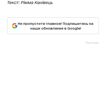
Текст: Рімма Канівець
Не пропустите главное! Подпишитесь на
наши обновления в Google!
Реклама