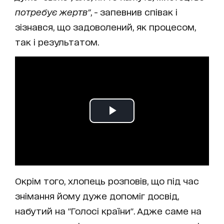
потребує жертв"
, - запевнив співак і
зізнався, що задоволений, як процесом,
так і результатом.
Окрім того, хлопець розповів, що під час
знімання йому дуже допоміг досвід,
набутий на "Голосі країни". Адже саме на