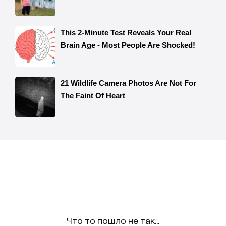
Что то пошло не так...