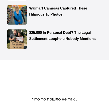
Что то пошло не так...