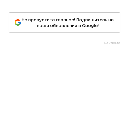
Не пропустите главное! Подпишитесь на
наши обновления в Google!
Реклама