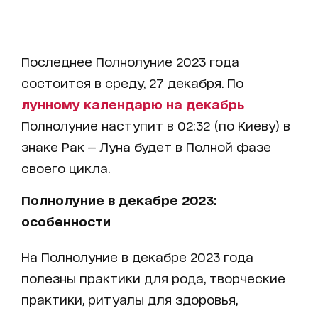
Последнее Полнолуние 2023 года
состоится в среду, 27 декабря. По
лунному календарю на декабрь
Полнолуние наступит в 02:32 (по Киеву) в
знаке Рак — Луна будет в Полной фазе
своего цикла.
Полнолуние в декабре 2023:
особенности
На Полнолуние в декабре 2023 года
полезны практики для рода, творческие
практики, ритуалы для здоровья,