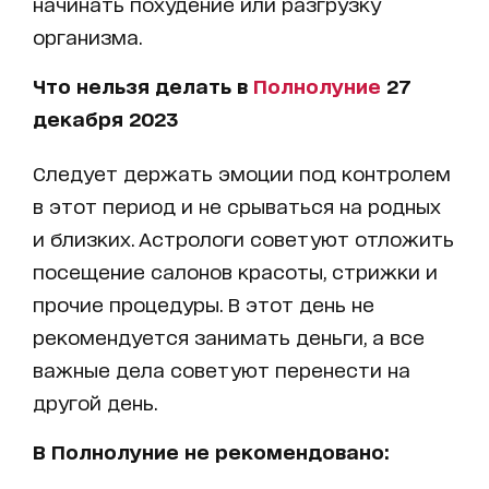
начинать похудение или разгрузку
организма.
Что нельзя делать в
Полнолуние
27
декабря 2023
Следует держать эмоции под контролем
в этот период и не срываться на родных
и близких. Астрологи советуют отложить
посещение салонов красоты, стрижки и
прочие процедуры. В этот день не
рекомендуется занимать деньги, а все
важные дела советуют перенести на
другой день.
В Полнолуние не рекомендовано: