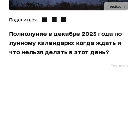
freepik.com
Поделиться:
Полнолуние в декабре 2023 года по
лунному календарю: когда ждать и
что нельзя делать в этот день?
Реклама