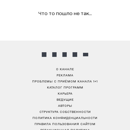
Что то пошло не так...
О КАНАЛЕ
РЕКЛАМА
ПРОБЛЕМЫ С ПРИЁМОМ КАНАЛА 1+1
КАТАЛОГ ПРОГРАММ
КАРЬЕРА
ВЕДУЩИЕ
АВТОРЫ
СТРУКТУРА СОБСТВЕННОСТИ
ПОЛИТИКА КОНФИДЕНЦИАЛЬНОСТИ
ПРАВИЛА ПОЛЬЗОВАНИЯ САЙТОМ
РЕДАКЦИОННАЯ ПОЛИТИКА