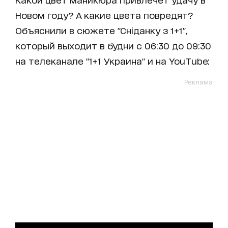
Новом году? А какие цвета повредят?
Объяснили в сюжете "Сніданку з 1+1",
который выходит в будни с 06:30 до 09:30
на телеканале "1+1 Украина" и на YouTube:
Реклама