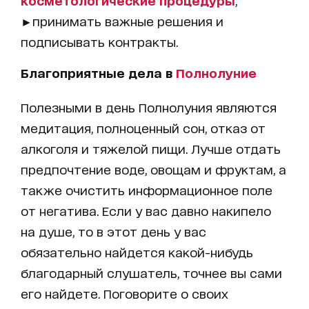
косметологические процедуры
,
►принимать важные решения и
подписывать контракты.
Благоприятные дела в
Полнолуние
Полезными в день Полнолуния являются
медитация, полноценный сон, отказ от
алкоголя и тяжелой пищи. Лучше отдать
предпочтение воде, овощам и фруктам, а
также очистить информационное поле
от негатива. Если у вас давно накипело
на душе, то в этот день у вас
обязательно найдется какой-нибудь
благодарный слушатель, точнее вы сами
его найдете. Поговорите о своих