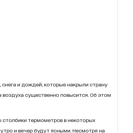
 снега и дождей, которые накрыли страну
а воздуха существенно повысится. Об этом
ы столбики термометров в некоторых
 утро и вечер будут ясными. Несмотря на