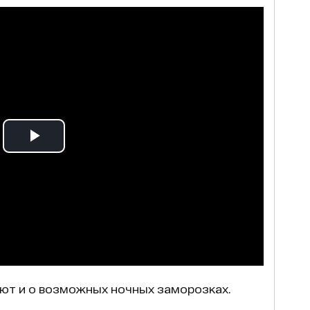
ют и о возможных ночных заморозках.