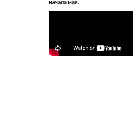
начала мая.