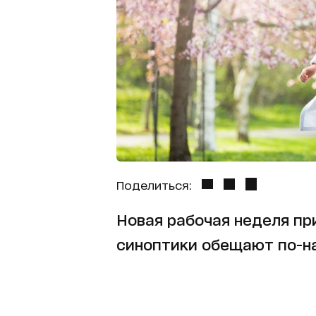
Поделиться:
Новая рабочая неделя пр
синоптики обещают по-н