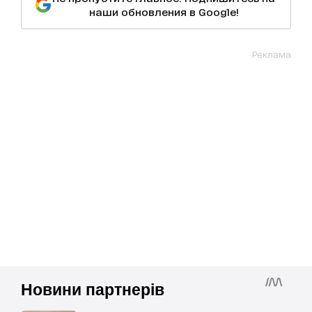
наши обновления в Google!
Реклама