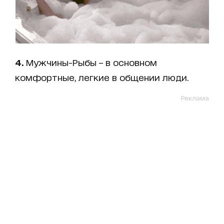
4.
Мужчины-Рыбы – в основном
комфортные, легкие в общении люди.
Реклама