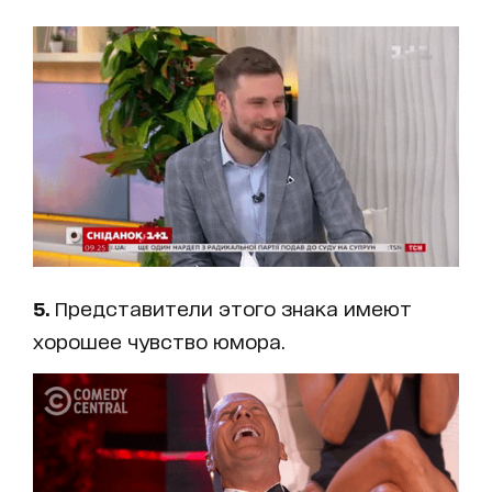
5.
Представители этого знака имеют
хорошее чувство юмора.