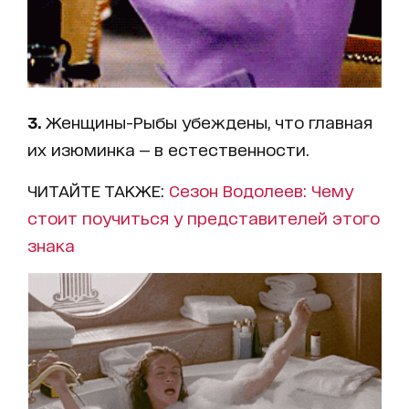
3.
Женщины-Рыбы убеждены, что главная
их изюминка — в естественности.
ЧИТАЙТЕ ТАКЖЕ:
Сезон Водолеев: Чему
стоит поучиться у представителей этого
знака