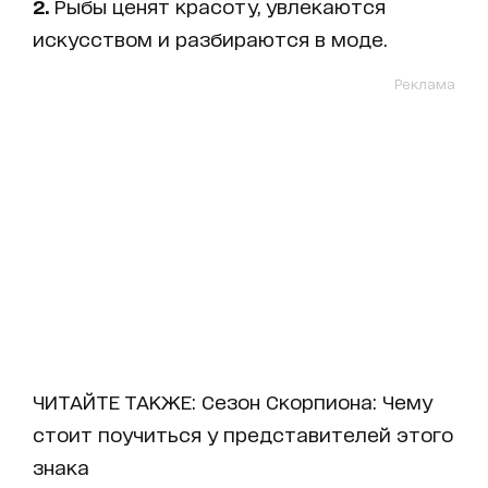
2.
Рыбы ценят красоту, увлекаются
искусством и разбираются в моде.
Реклама
ЧИТАЙТЕ ТАКЖЕ:
Сезон Скорпиона: Чему
стоит поучиться у представителей этого
знака