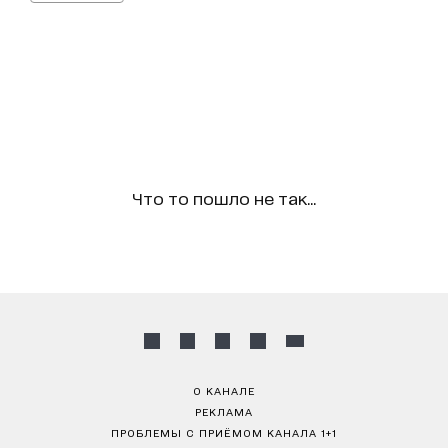
Что то пошло не так...
О КАНАЛЕ
РЕКЛАМА
ПРОБЛЕМЫ С ПРИЁМОМ КАНАЛА 1+1