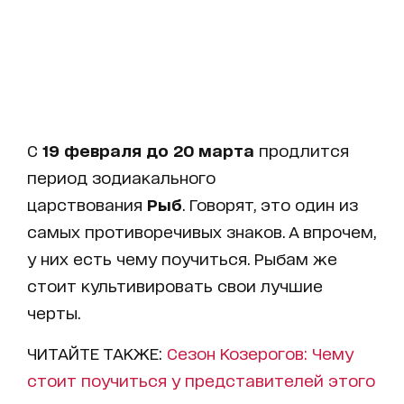
С
19 февраля до 20 марта
продлится
период зодиакального
царствования
Рыб
. Говорят, это один из
самых противоречивых знаков. А впрочем,
у них есть чему поучиться. Рыбам же
стоит культивировать свои лучшие
черты.
ЧИТАЙТЕ ТАКЖЕ:
Сезон Козерогов: Чему
стоит поучиться у представителей этого