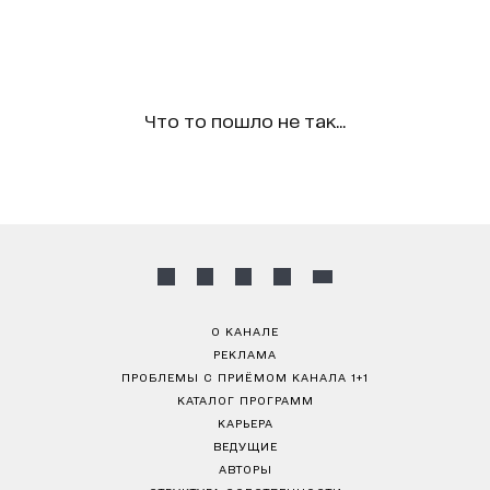
Что то пошло не так...
О КАНАЛЕ
РЕКЛАМА
ПРОБЛЕМЫ С ПРИЁМОМ КАНАЛА 1+1
КАТАЛОГ ПРОГРАММ
КАРЬЕРА
ВЕДУЩИЕ
АВТОРЫ