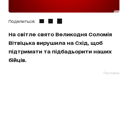
Поделиться:
На світле свято Великодня Соломія
Вітвіцька вирушила на Схід, щоб
підтримати та підбадьорити наших
бійців.
Реклама