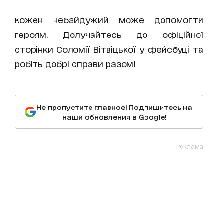
Кожен небайдужий може допомогти
героям. Долучайтесь до офіційної
сторінки Соломії Вітвіцької у фейсбуці та
робіть добрі справи разом!
Не пропустите главное! Подпишитесь на
наши обновления в Google!
Реклама