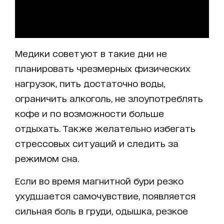
Медики советуют в такие дни не
планировать чрезмерных физических
нагрузок, пить достаточно воды,
ограничить алкоголь, не злоупотреблять
кофе и по возможности больше
отдыхать. Также желательно избегать
стрессовых ситуаций и следить за
режимом сна.
Если во время магнитной бури резко
ухудшается самочувствие, появляется
сильная боль в груди, одышка, резкое