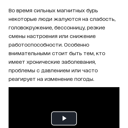
Во время сильных магнитных бурь
некоторые люди жалуются на слабость,
головокружение, бессонницу, резкие
смены настроения или снижение
работоспособности. Особенно
внимательными стоит быть тем, кто
имеет хронические заболевания,
проблемы с давлением или часто
реагирует на изменение погоды.