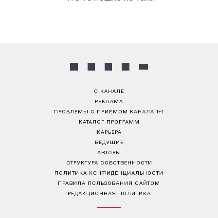
О КАНАЛЕ
РЕКЛАМА
ПРОБЛЕМЫ С ПРИЁМОМ КАНАЛА 1+1
КАТАЛОГ ПРОГРАММ
КАРЬЕРА
ВЕДУЩИЕ
АВТОРЫ
СТРУКТУРА СОБСТВЕННОСТИ
ПОЛИТИКА КОНФИДЕНЦИАЛЬНОСТИ
ПРАВИЛА ПОЛЬЗОВАНИЯ САЙТОМ
РЕДАКЦИОННАЯ ПОЛИТИКА