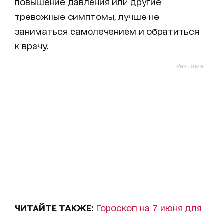
повышение давления или другие
тревожные симптомы, лучше не
заниматься самолечением и обратиться
к врачу.
Реклама
ЧИТАЙТЕ ТАКЖЕ:
Гороскоп на 7 июня для