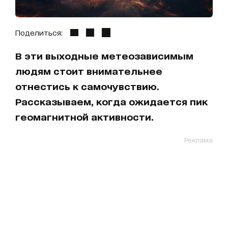
Поделиться:
В эти выходные метеозависимым
людям стоит внимательнее
отнестись к самочувствию.
Рассказываем, когда ожидается пик
геомагнитной активности.
Реклама