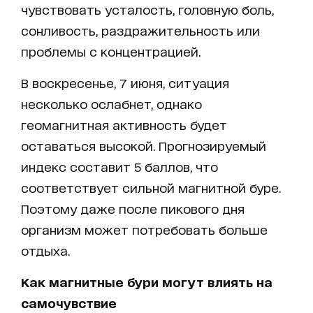
чувствовать усталость, головную боль,
сонливость, раздражительность или
проблемы с концентрацией.
В воскресенье, 7 июня, ситуация
несколько ослабнет, однако
геомагнитная активность будет
оставаться высокой. Прогнозируемый
индекс составит 5 баллов, что
соответствует сильной магнитной буре.
Поэтому даже после пикового дня
организм может потребовать больше
отдыха.
Как магнитные бури могут влиять на
самочувствие