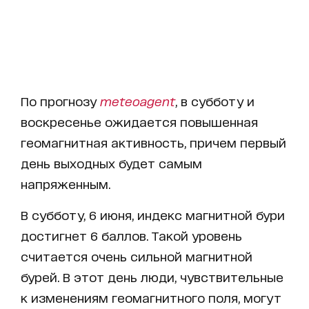
По прогнозу
meteoagent
, в субботу и
воскресенье ожидается повышенная
геомагнитная активность, причем первый
день выходных будет самым
напряженным.
В субботу, 6 июня, индекс магнитной бури
достигнет 6 баллов. Такой уровень
считается очень сильной магнитной
бурей. В этот день люди, чувствительные
к изменениям геомагнитного поля, могут