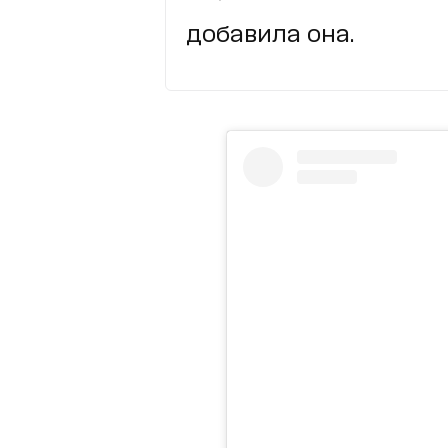
добавила она.