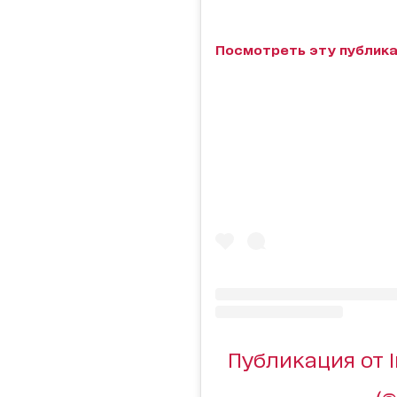
Посмотреть эту публика
Публикация от I