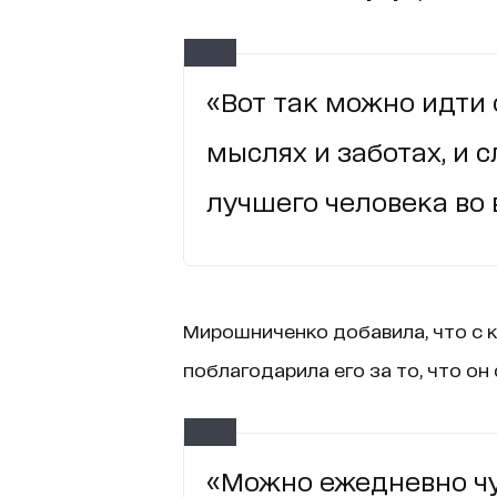
«Вот так можно идти 
мыслях и заботах, и 
лучшего человека во 
Мирошниченко добавила, что с 
поблагодарила его за то, что он
«Можно ежедневно чу