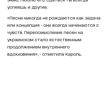
успеешь и другие.
«Песни никогда не рождаются как задача
или концепция - они всегда начинаются с
чувств. Переосмысление песен на
украинском стало естественным
продолжением внутреннего
вдохновения», - отметила Кароль.