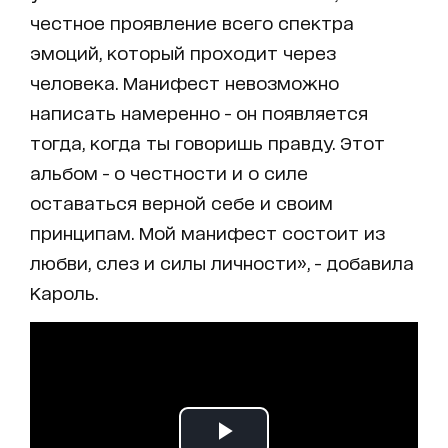
честное проявление всего спектра
эмоций, который проходит через
человека. Манифест невозможно
написать намеренно - он появляется
тогда, когда ты говоришь правду. Этот
альбом - о честности и о силе
оставаться верной себе и своим
принципам. Мой манифест состоит из
любви, слез и силы личности», - добавила
Кароль.