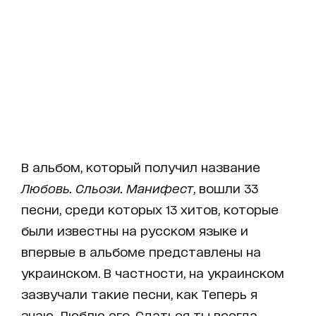
В альбом, который получил название
Любовь. Сльози. Манифест
, вошли 33
песни, среди которых 13 хитов, которые
были известны на русском языке и
впервые в альбоме представлены на
украинском. В частности, на украинском
зазвучали такие песни, как Теперь я
знаю, Люблю его, Сдаться ты всегда