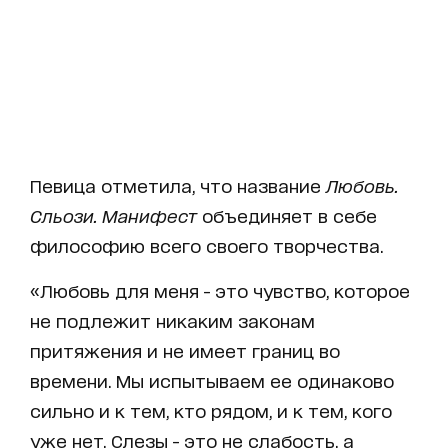
Певица отметила, что название
Любовь.
Сльози. Манифест
объединяет в себе
философию всего своего творчества.
«Любовь для меня - это чувство, которое
не подлежит никаким законам
притяжения и не имеет границ во
времени. Мы испытываем ее одинаково
сильно и к тем, кто рядом, и к тем, кого
уже нет. Слезы - это не слабость, а