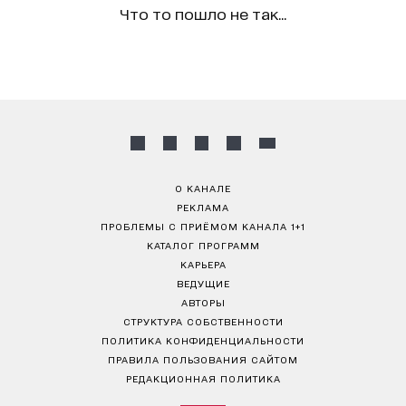
Что то пошло не так...
О КАНАЛЕ
РЕКЛАМА
ПРОБЛЕМЫ С ПРИЁМОМ КАНАЛА 1+1
КАТАЛОГ ПРОГРАММ
КАРЬЕРА
ВЕДУЩИЕ
АВТОРЫ
СТРУКТУРА СОБСТВЕННОСТИ
ПОЛИТИКА КОНФИДЕНЦИАЛЬНОСТИ
ПРАВИЛА ПОЛЬЗОВАНИЯ САЙТОМ
РЕДАКЦИОННАЯ ПОЛИТИКА