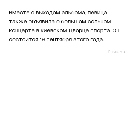
Вместе с выходом альбома, певица
также объявила о большом сольном
концерте в киевском Дворце спорта. Он
состоится 19 сентября этого года.
Реклама