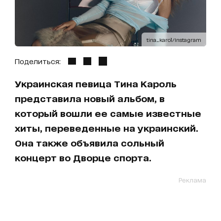
tina_karol/Instagram
Поделиться:
Украинская певица Тина Кароль
представила новый альбом, в
который вошли ее самые известные
хиты, переведенные на украинский.
Она также объявила сольный
концерт во Дворце спорта.
Реклама