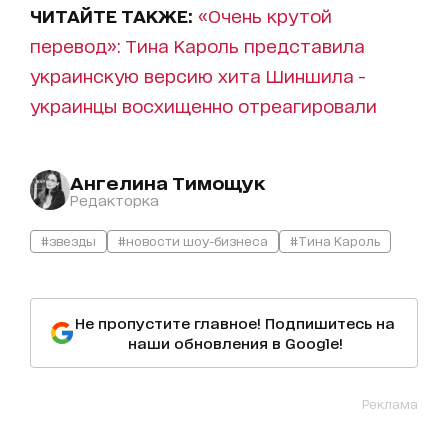
ЧИТАЙТЕ ТАКЖЕ:
«Очень крутой
перевод»: Тина Кароль представила
украинскую версию хита Шиншила -
украинцы восхищенно отреагировали
Ангелина Тимощук
Редакторка
#звезды
#новости шоу-бизнеса
#Тина Кароль
Не пропустите главное! Подпишитесь на
наши обновления в Google!
Реклама