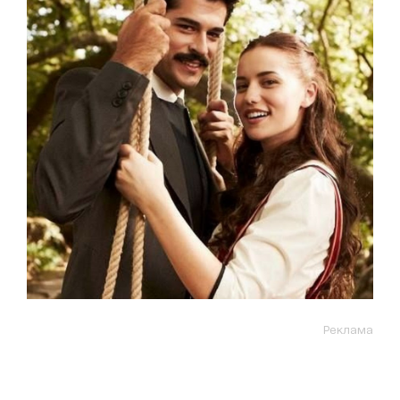
Реклама