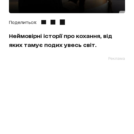
Поделиться:
Неймовірні історії про кохання, від
яких тамує подих увесь світ.
Реклама